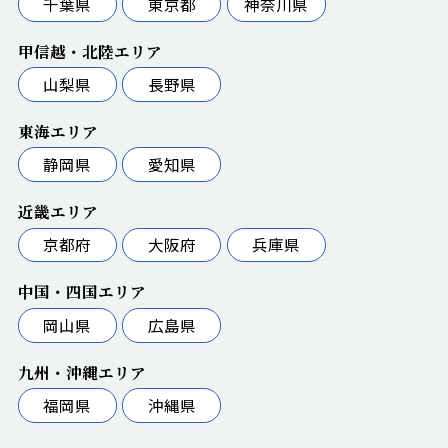
千葉県
東京都
神奈川県
甲信越・北陸エリア
山梨県
長野県
東海エリア
静岡県
愛知県
近畿エリア
京都府
大阪府
兵庫県
中国・四国エリア
岡山県
広島県
九州・沖縄エリア
福岡県
沖縄県