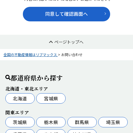
同意して確認画面へ
ページトップへ
全国の不動産情報はリブマックス
>
お問い合わせ
都道府県から探す
北海道・東北エリア
北海道
宮城県
関東エリア
茨城県
栃木県
群馬県
埼玉県