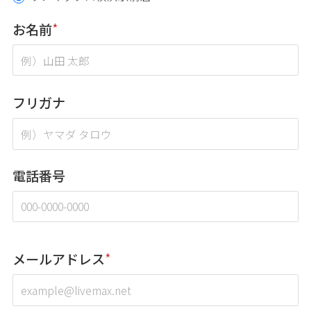
お名前
*
フリガナ
電話番号
メールアドレス
*