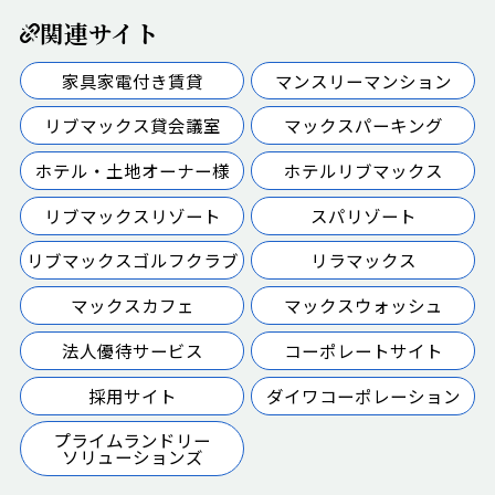
関連サイト
家具家電付き賃貸
マンスリーマンション
リブマックス貸会議室
マックスパーキング
ホテル・土地オーナー様
ホテルリブマックス
リブマックスリゾート
スパリゾート
リブマックスゴルフクラブ
リラマックス
マックスカフェ
マックスウォッシュ
法人優待サービス
コーポレートサイト
採用サイト
ダイワコーポレーション
プライムランドリー
ソリューションズ