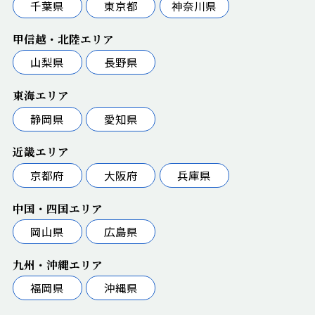
千葉県
東京都
神奈川県
甲信越・北陸エリア
山梨県
長野県
東海エリア
静岡県
愛知県
近畿エリア
京都府
大阪府
兵庫県
中国・四国エリア
岡山県
広島県
九州・沖縄エリア
福岡県
沖縄県