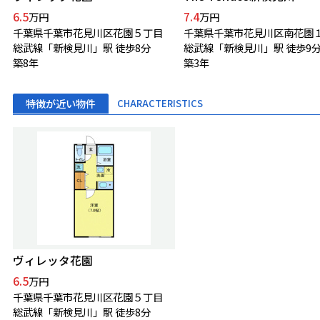
6.5
7.4
万円
万円
千葉県千葉市花見川区花園５丁目
千葉県千葉市花見川区南花園
総武線「新検見川」駅 徒歩8分
総武線「新検見川」駅 徒歩9
築8年
築3年
特徴が近い物件
CHARACTERISTICS
ヴィレッタ花園
6.5
万円
千葉県千葉市花見川区花園５丁目
総武線「新検見川」駅 徒歩8分