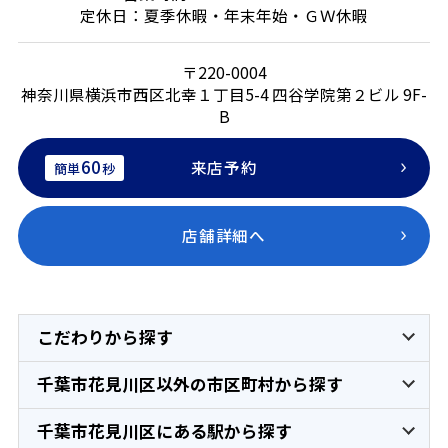
定休日：夏季休暇・年末年始・ＧＷ休暇
〒220-0004
神奈川県横浜市西区北幸１丁目5-4 四谷学院第２ビル 9F-
B
60
来店予約
簡単
秒
店舗詳細へ
こだわりから探す
千葉市花見川区以外の市区町村から探す
千葉市花見川区にある駅から探す