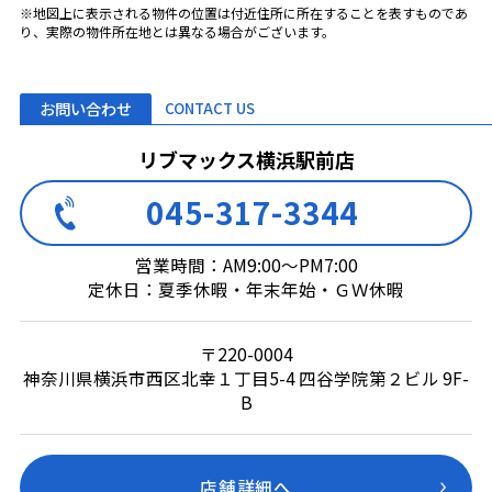
※地図上に表示される物件の位置は付近住所に所在することを表すものであ
り、実際の物件所在地とは異なる場合がございます。
お問い合わせ
CONTACT US
リブマックス横浜駅前店
045-317-3344
営業時間：AM9:00～PM7:00
定休日：夏季休暇・年末年始・ＧＷ休暇
〒220-0004
神奈川県横浜市西区北幸１丁目5-4 四谷学院第２ビル 9F-
B
店舗詳細へ