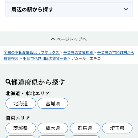
周辺の駅から探す
ページトップへ
全国の不動産情報はリブマックス
>
千葉県の賃貸検索
>
千葉県の市区町村から
賃貸検索
>
千葉市花見川区の賃貸一覧
>
アムール エチゴ
都道府県から探す
北海道・東北エリア
北海道
宮城県
関東エリア
茨城県
栃木県
群馬県
埼玉県