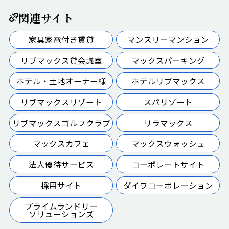
関連サイト
家具家電付き賃貸
マンスリーマンション
リブマックス貸会議室
マックスパーキング
ホテル・土地オーナー様
ホテルリブマックス
リブマックスリゾート
スパリゾート
リブマックスゴルフクラブ
リラマックス
マックスカフェ
マックスウォッシュ
法人優待サービス
コーポレートサイト
採用サイト
ダイワコーポレーション
プライムランドリー
ソリューションズ