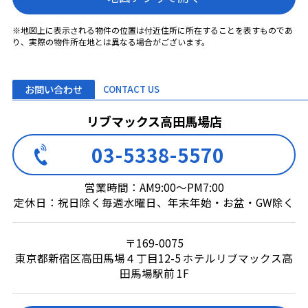
※地図上に表示される物件の位置は付近住所に所在することを表すものであ
り、実際の物件所在地とは異なる場合がございます。
お問い合わせ
CONTACT US
リブマックス高田馬場店
03-5338-5570
営業時間：AM9:00～PM7:00
定休日：祝日除く毎週水曜日、年末年始・お盆・GW除く
〒169-0075
東京都新宿区高田馬場４丁目12-5 ホテルリブマックス高
田馬場駅前 1F