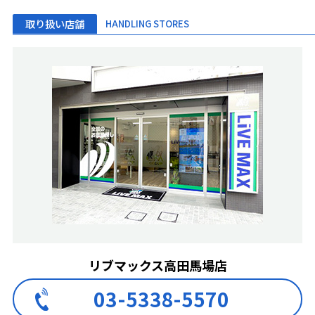
取り扱い店舗
HANDLING STORES
リブマックス高田馬場店
03-5338-5570