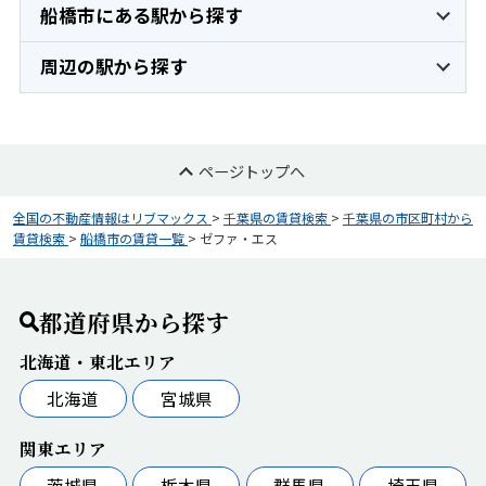
船橋市にある駅から探す
周辺の駅から探す
ページトップへ
全国の不動産情報はリブマックス
>
千葉県の賃貸検索
>
千葉県の市区町村から
賃貸検索
>
船橋市の賃貸一覧
>
ゼファ・エス
都道府県から探す
北海道・東北エリア
北海道
宮城県
関東エリア
茨城県
栃木県
群馬県
埼玉県