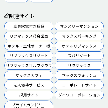
関連サイト
家具家電付き賃貸
マンスリーマンション
リブマックス貸会議室
マックスパーキング
ホテル・土地オーナー様
ホテルリブマックス
リブマックスリゾート
スパリゾート
リブマックスゴルフクラブ
リラマックス
マックスカフェ
マックスウォッシュ
法人優待サービス
コーポレートサイト
採用サイト
ダイワコーポレーション
プライムランドリー