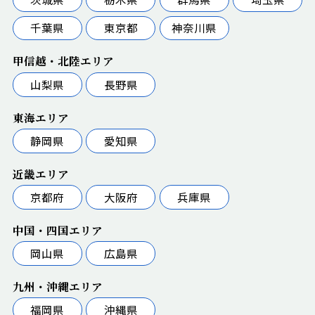
千葉県
東京都
神奈川県
甲信越・北陸エリア
山梨県
長野県
東海エリア
静岡県
愛知県
近畿エリア
京都府
大阪府
兵庫県
中国・四国エリア
岡山県
広島県
九州・沖縄エリア
福岡県
沖縄県