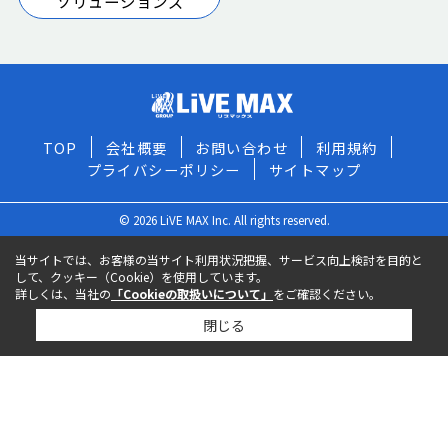
ソリューションズ
TOP
会社概要
お問い合わせ
利用規約
プライバシーポリシー
サイトマップ
© 2026 LiVE MAX Inc. All rights reserved.
当サイトでは、お客様の当サイト利用状況把握、サービス向上検討を目的と
して、クッキー（Cookie）を使用しています。
詳しくは、当社の
「Cookieの取扱いについて」
をご確認ください。
閉じる