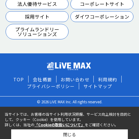
法人優待サービス
コーポレートサイト
採用サイト
ダイワコーポレーション
プライムランドリー
ソリューションズ
TOP
会社概要
お問い合わせ
利用規約
プライバシーポリシー
サイトマップ
© 2026 LiVE MAX Inc. All rights reserved.
当サイトでは、お客様の当サイト利用状況把握、サービス向上検討を目的と
して、クッキー（Cookie）を使用しています。
詳しくは、当社の
「Cookieの取扱いについて」
をご確認ください。
閉じる