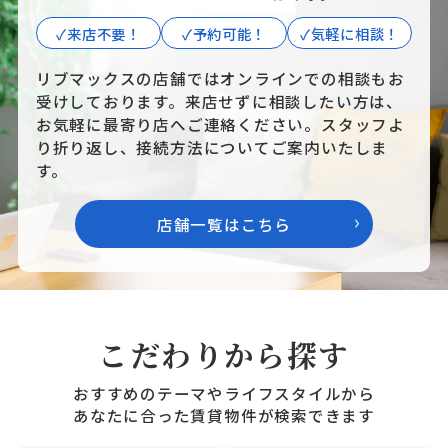
✓来店不要！
✓予約可能！
✓気軽に相談！
リブマックスの店舗ではオンラインでの相談もお
受けしております。来店せずに相談したい方は、
お気軽に最寄り店へご連絡ください。スタッフよ
り折り返し、接続方法についてご案内いたしま
す。
店舗一覧はこちら
こだわりから探す
おすすめのテーマやライフスタイルから
あなたに合った賃貸物件が検索できます