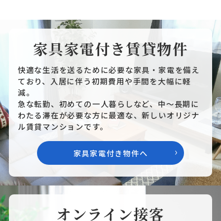
家具家電付き賃貸物件
快適な生活を送るために必要な家具・家電を備え
ており、入居に伴う初期費用や手間を大幅に軽
減。
急な転勤、初めての一人暮らしなど、中～長期に
わたる滞在が必要な方に最適な、新しいオリジナ
ル賃貸マンションです。
家具家電付き物件へ
オンライン接客