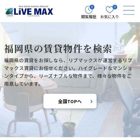
0
0
閲覧履歴
お気に入り
福岡県の賃貸物件を検索
福岡県の賃貸をお探しなら、リブマックスが運営するリブ
マックス賃貸にお任せください。ハイグレードなマンショ
ンタイプから、リーズナブルな物件まで、様々な物件をご
用意しています。
全国TOPへ