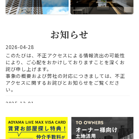
お知らせ
2026-04-28
このたびは、不正アクセスによる情報流出の可能性
により、ご心配をおかけしておりますことを深くお
詫び申し上げます。
事象の概要および弊社の対応につきましては、
不正
アクセスに関するお詫びとお知らせ
をご覧くださ
い。
2025-12-01
年末年始休業のお知らせ
▼年末年始休業期間
令和7年12月30日（火）～令和8年1月4日（日）