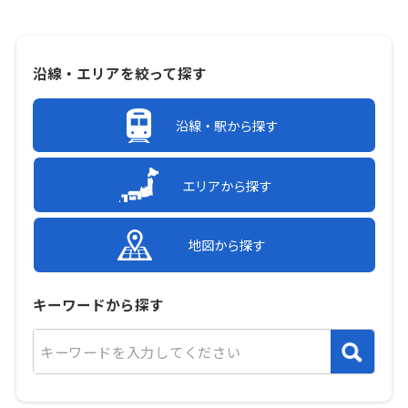
沿線・エリアを絞って探す
沿線・駅から探す
エリアから探す
地図から探す
キーワードから探す