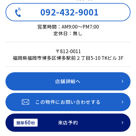
092-432-9001
営業時間：AM9:00～PM7:00
定休日：無し
〒812-0011
福岡県福岡市博多区博多駅前２丁目5-10 TKビル 3F
店舗詳細へ
この物件にお問い合わせする
60
来店予約
簡単
秒