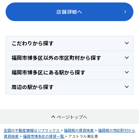
店舗詳細へ
こだわりから探す
福岡市博多区以外の市区町村から探す
福岡市博多区にある駅から探す
周辺の駅から探す
ページトップへ
全国の不動産情報はリブマックス
>
福岡県の賃貸検索
>
福岡県の市区町村から
賃貸検索
>
福岡市博多区の賃貸一覧
>
アストラル東比恵