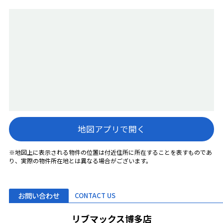
地図アプリで開く
※地図上に表示される物件の位置は付近住所に所在することを表すものであ
り、実際の物件所在地とは異なる場合がございます。
お問い合わせ
CONTACT US
リブマックス博多店