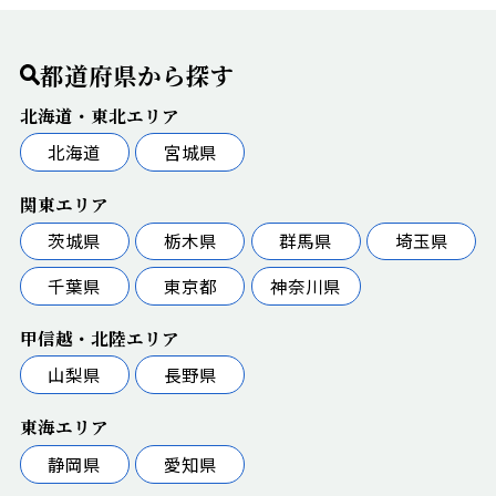
都道府県から探す
北海道・東北エリア
北海道
宮城県
関東エリア
茨城県
栃木県
群馬県
埼玉県
千葉県
東京都
神奈川県
甲信越・北陸エリア
山梨県
長野県
東海エリア
静岡県
愛知県