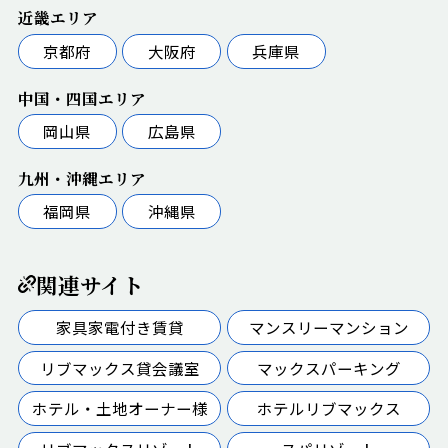
近畿エリア
京都府
大阪府
兵庫県
中国・四国エリア
岡山県
広島県
九州・沖縄エリア
福岡県
沖縄県
関連サイト
家具家電付き賃貸
マンスリーマンション
リブマックス貸会議室
マックスパーキング
ホテル・土地オーナー様
ホテルリブマックス