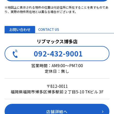
※地図上に表示される物件の位置は付近住所に所在することを表すものであ
り、実際の物件所在地とは異なる場合がございます。
お問い合わせ
CONTACT US
リブマックス博多店
092-432-9001
営業時間：AM9:00～PM7:00
定休日：無し
〒812-0011
福岡県福岡市博多区博多駅前２丁目5-10 TKビル 3F
店舗詳細へ