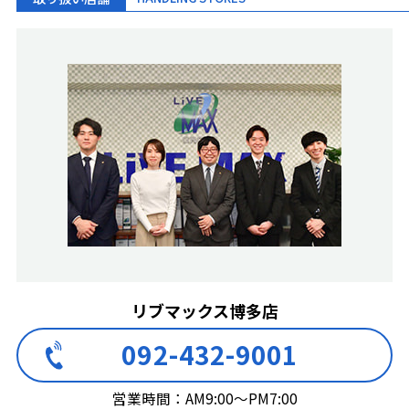
リブマックス博多店
092-432-9001
営業時間：AM9:00～PM7:00