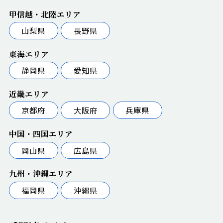
甲信越・北陸エリア
山梨県
長野県
東海エリア
静岡県
愛知県
近畿エリア
京都府
大阪府
兵庫県
中国・四国エリア
岡山県
広島県
九州・沖縄エリア
福岡県
沖縄県