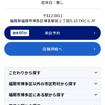
定休日：無し
〒812-0011
福岡県福岡市博多区博多駅前２丁目5-10 TKビル 3F
60
来店予約
簡単
秒
店舗詳細へ
こだわりから探す
福岡市博多区以外の市区町村から探す
福岡市博多区にある駅から探す