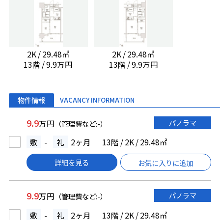
2K / 29.48㎡
2K / 29.48㎡
13階 / 9.9万円
13階 / 9.9万円
物件情報
VACANCY INFORMATION
9.9
パノラマ
万円
（管理費など:-）
敷
-
礼
2ヶ月
13階 / 2K / 29.48㎡
詳細を見る
お気に入りに追加
9.9
パノラマ
万円
（管理費など:-）
敷
-
礼
2ヶ月
13階 / 2K / 29.48㎡