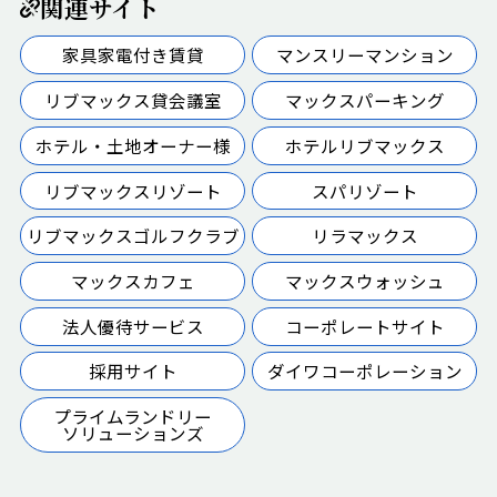
関連サイト
家具家電付き賃貸
マンスリーマンション
リブマックス貸会議室
マックスパーキング
ホテル・土地オーナー様
ホテルリブマックス
リブマックスリゾート
スパリゾート
リブマックスゴルフクラブ
リラマックス
マックスカフェ
マックスウォッシュ
法人優待サービス
コーポレートサイト
採用サイト
ダイワコーポレーション
プライムランドリー
ソリューションズ