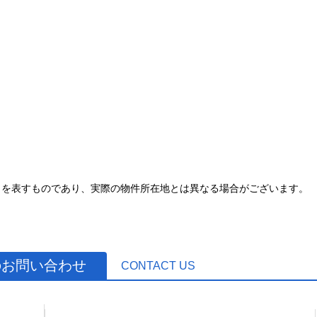
とを表すものであり、実際の物件所在地とは異なる場合がございます。
のお問い合わせ
CONTACT US