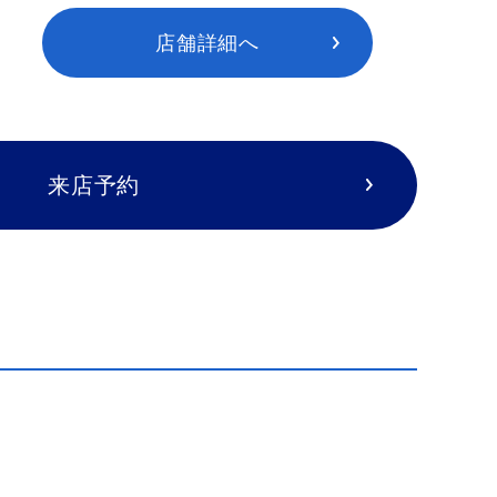
店舗詳細へ
来店予約