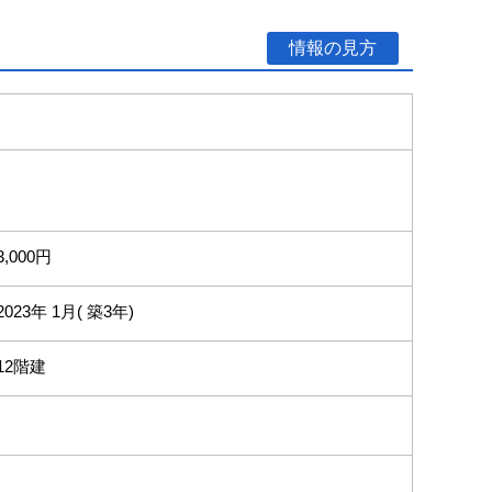
情報の見方
3,000円
2023年 1月( 築3年)
12階建