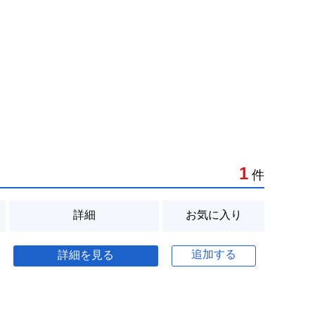
1
件
詳細
お気に入り
追加する
詳細を見る