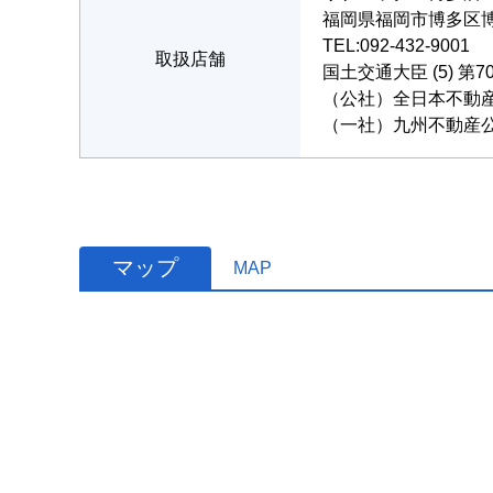
福岡県福岡市博多区博多
TEL:092-432-9001
取扱店舗
国土交通大臣 (5) 第7
（公社）全日本不動
（一社）九州不動産
マップ
MAP