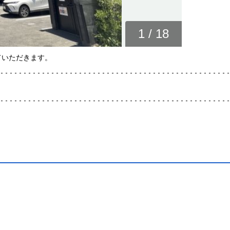
1
/
18
ていただきます。