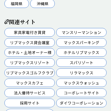
福岡県
沖縄県
関連サイト
家具家電付き賃貸
マンスリーマンション
リブマックス貸会議室
マックスパーキング
ホテル・土地オーナー様
ホテルリブマックス
リブマックスリゾート
スパリゾート
リブマックスゴルフクラブ
リラマックス
マックスカフェ
マックスウォッシュ
法人優待サービス
コーポレートサイト
採用サイト
ダイワコーポレーション