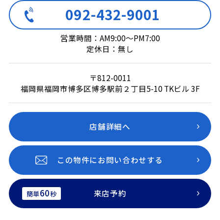
092-432-9001
営業時間：AM9:00～PM7:00
定休日：無し
〒812-0011
福岡県福岡市博多区博多駅前２丁目5-10 TKビル 3F
店舗詳細へ
この物件にお問い合わせする
60
来店予約
簡単
秒