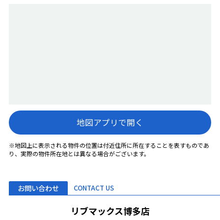
地図アプリで開く
※地図上に表示される物件の位置は付近住所に所在することを表すものであ
り、実際の物件所在地とは異なる場合がございます。
お問い合わせ
CONTACT US
リブマックス博多店