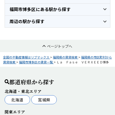
福岡市博多区にある駅から探す
周辺の駅から探す
ページトップへ
全国の不動産情報はリブマックス
>
福岡県の賃貸検索
>
福岡県の市区町村から
賃貸検索
>
福岡市博多区の賃貸一覧
>
Ｌａ Ｆａｓｅ ＶＥＲＸＥＥＤ博多
都道府県から探す
北海道・東北エリア
北海道
宮城県
関東エリア