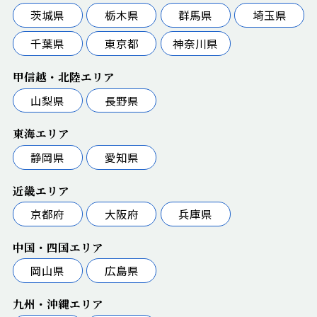
茨城県
栃木県
群馬県
埼玉県
千葉県
東京都
神奈川県
甲信越・北陸エリア
山梨県
長野県
東海エリア
静岡県
愛知県
近畿エリア
京都府
大阪府
兵庫県
中国・四国エリア
岡山県
広島県
九州・沖縄エリア