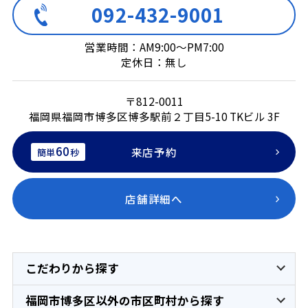
092-432-9001
営業時間：AM9:00～PM7:00
定休日：無し
〒812-0011
福岡県福岡市博多区博多駅前２丁目5-10 TKビル 3F
60
来店予約
簡単
秒
店舗詳細へ
こだわりから探す
福岡市博多区以外の市区町村から探す