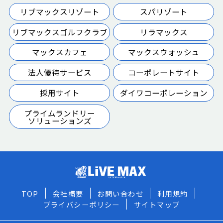
リブマックスリゾート
スパリゾート
リブマックスゴルフクラブ
リラマックス
マックスカフェ
マックスウォッシュ
法人優待サービス
コーポレートサイト
採用サイト
ダイワコーポレーション
プライムランドリー
ソリューションズ
TOP
会社概要
お問い合わせ
利用規約
プライバシーポリシー
サイトマップ