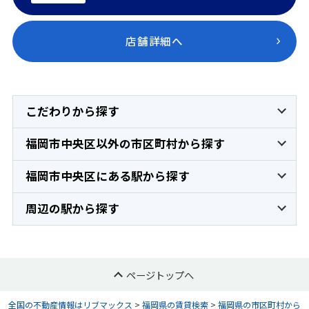
店舗詳細へ
こだわりから探す
福岡市中央区以外の市区町村から探す
福岡市中央区にある駅から探す
周辺の駅から探す
ページトップへ
全国の不動産情報はリブマックス
>
福岡県の賃貸検索
>
福岡県の市区町村から