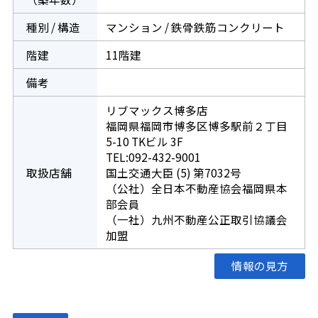
種別 / 構造
マンション / 鉄骨鉄筋コンクリート
階建
11階建
備考
リブマックス博多店
福岡県福岡市博多区博多駅前２丁目
5-10 TKビル 3F
TEL:092-432-9001
取扱店舗
国土交通大臣 (5) 第7032号
（公社）全日本不動産協会福岡県本
部会員
（一社）九州不動産公正取引協議会
加盟
情報の見方