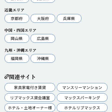
近畿エリア
京都府
大阪府
兵庫県
中国・四国エリア
岡山県
広島県
九州・沖縄エリア
福岡県
沖縄県
関連サイト
家具家電付き賃貸
マンスリーマンション
リブマックス貸会議室
マックスパーキング
ホテル・土地オーナー様
ホテルリブマックス