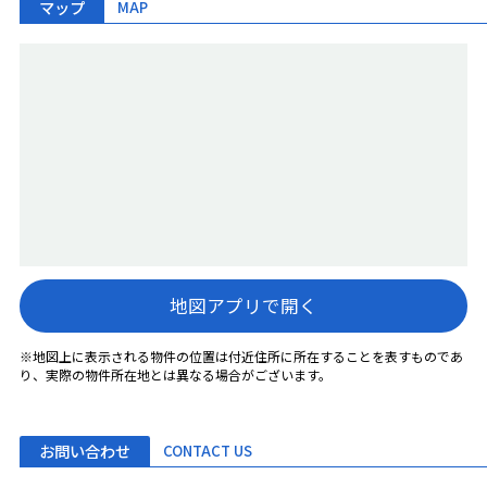
マップ
MAP
地図アプリで開く
※地図上に表示される物件の位置は付近住所に所在することを表すものであ
り、実際の物件所在地とは異なる場合がございます。
お問い合わせ
CONTACT US