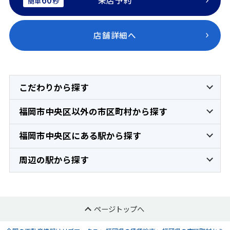
来店予約
簡単
秒
店舗詳細へ
こだわりから探す
福岡市中央区以外の市区町村から探す
福岡市中央区にある駅から探す
周辺の駅から探す
ページトップへ