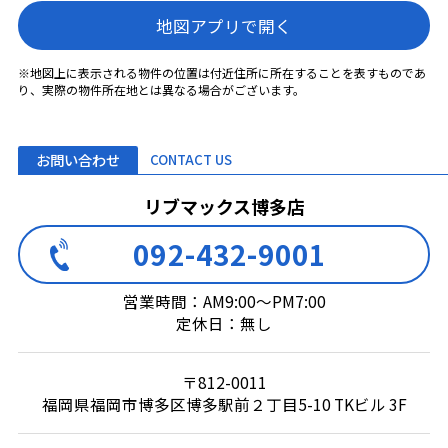
地図アプリで開く
※地図上に表示される物件の位置は付近住所に所在することを表すものであ
り、実際の物件所在地とは異なる場合がございます。
お問い合わせ
CONTACT US
リブマックス博多店
092-432-9001
営業時間：AM9:00～PM7:00
定休日：無し
〒812-0011
福岡県福岡市博多区博多駅前２丁目5-10 TKビル 3F