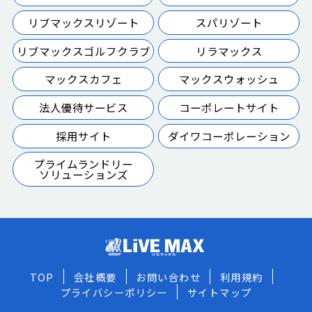
リブマックスリゾート
スパリゾート
リブマックスゴルフクラブ
リラマックス
マックスカフェ
マックスウォッシュ
法人優待サービス
コーポレートサイト
採用サイト
ダイワコーポレーション
プライムランドリー
ソリューションズ
TOP
会社概要
お問い合わせ
利用規約
プライバシーポリシー
サイトマップ