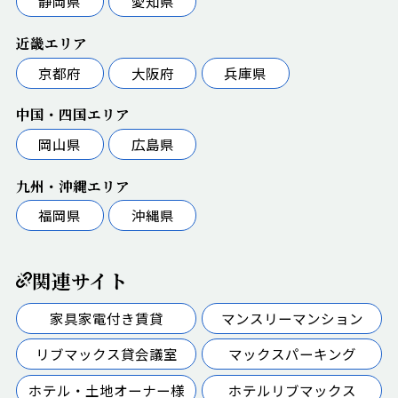
静岡県
愛知県
近畿エリア
京都府
大阪府
兵庫県
中国・四国エリア
岡山県
広島県
九州・沖縄エリア
福岡県
沖縄県
関連サイト
家具家電付き賃貸
マンスリーマンション
リブマックス貸会議室
マックスパーキング
ホテル・土地オーナー様
ホテルリブマックス