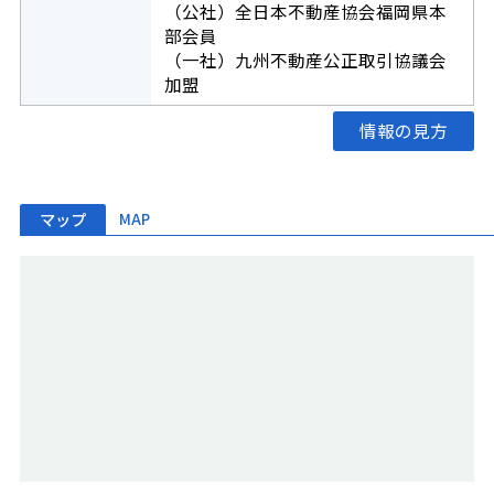
（公社）全日本不動産協会福岡県本
部会員
（一社）九州不動産公正取引協議会
加盟
情報の見方
マップ
MAP