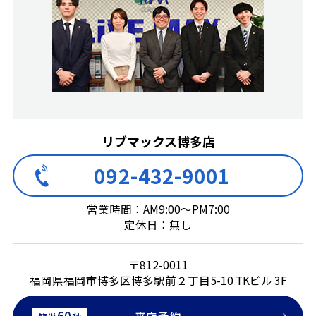
リブマックス博多店
092-432-9001
営業時間：AM9:00～PM7:00
定休日：無し
〒812-0011
福岡県福岡市博多区博多駅前２丁目5-10 TKビル 3F
60