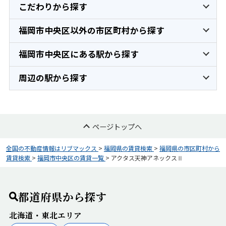
こだわりから探す
福岡市中央区以外の市区町村から探す
福岡市中央区にある駅から探す
周辺の駅から探す
ページトップへ
全国の不動産情報はリブマックス
>
福岡県の賃貸検索
>
福岡県の市区町村から
賃貸検索
>
福岡市中央区の賃貸一覧
>
アクタス天神アネックスⅡ
都道府県から探す
北海道・東北エリア