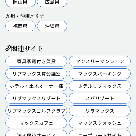
岡山県
広島県
九州・沖縄エリア
福岡県
沖縄県
関連サイト
家具家電付き賃貸
マンスリーマンション
リブマックス貸会議室
マックスパーキング
ホテル・土地オーナー様
ホテルリブマックス
リブマックスリゾート
スパリゾート
リブマックスゴルフクラブ
リラマックス
マックスカフェ
マックスウォッシュ
法人優待サービス
コーポレートサイト