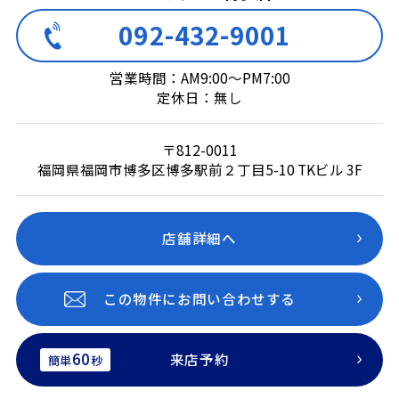
092-432-9001
営業時間：AM9:00～PM7:00
定休日：無し
〒812-0011
福岡県福岡市博多区博多駅前２丁目5-10 TKビル 3F
店舗詳細へ
この物件にお問い合わせする
60
来店予約
簡単
秒