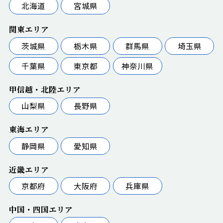
北海道
宮城県
関東エリア
茨城県
栃木県
群馬県
埼玉県
千葉県
東京都
神奈川県
甲信越・北陸エリア
山梨県
長野県
東海エリア
静岡県
愛知県
近畿エリア
京都府
大阪府
兵庫県
中国・四国エリア