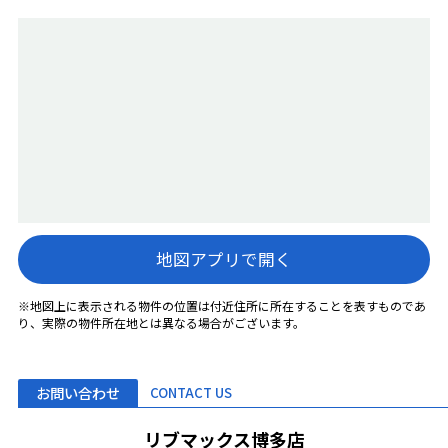
地図アプリで開く
※地図上に表示される物件の位置は付近住所に所在することを表すものであ
り、実際の物件所在地とは異なる場合がございます。
お問い合わせ
CONTACT US
リブマックス博多店