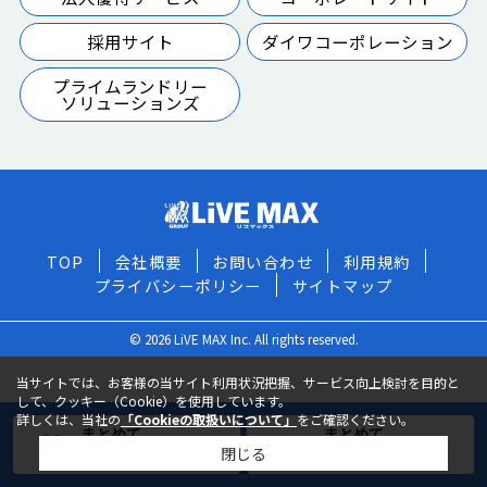
採用サイト
ダイワコーポレーション
プライムランドリー
ソリューションズ
TOP
会社概要
お問い合わせ
利用規約
プライバシーポリシー
サイトマップ
© 2026 LiVE MAX Inc. All rights reserved.
当サイトでは、お客様の当サイト利用状況把握、サービス向上検討を目的と
して、クッキー（Cookie）を使用しています。
詳しくは、当社の
「Cookieの取扱いについて」
をご確認ください。
まとめて
まとめて
閉じる
お気に入りに追加
お問い合わせ