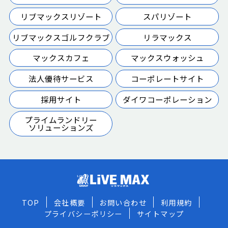
リブマックスリゾート
スパリゾート
リブマックスゴルフクラブ
リラマックス
マックスカフェ
マックスウォッシュ
法人優待サービス
コーポレートサイト
採用サイト
ダイワコーポレーション
プライムランドリー
ソリューションズ
TOP
会社概要
お問い合わせ
利用規約
プライバシーポリシー
サイトマップ