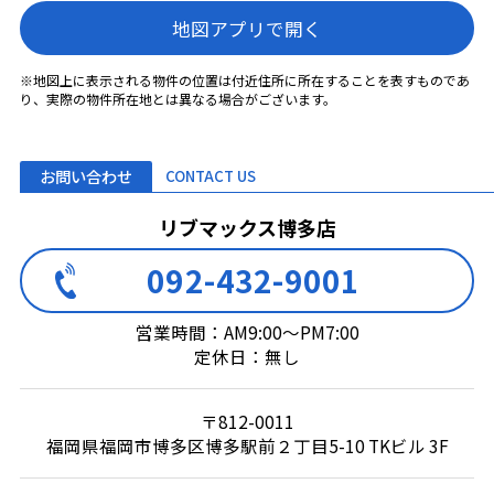
地図アプリで開く
※地図上に表示される物件の位置は付近住所に所在することを表すものであ
り、実際の物件所在地とは異なる場合がございます。
お問い合わせ
CONTACT US
リブマックス博多店
092-432-9001
営業時間：AM9:00～PM7:00
定休日：無し
〒812-0011
福岡県福岡市博多区博多駅前２丁目5-10 TKビル 3F