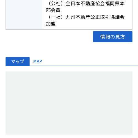
（公社）全日本不動産協会福岡県本
部会員
（一社）九州不動産公正取引協議会
加盟
情報の見方
マップ
MAP