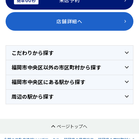
来店予約
簡単
秒
店舗詳細へ
こだわりから探す
福岡市中央区以外の市区町村から探す
福岡市中央区にある駅から探す
周辺の駅から探す
ページトップへ