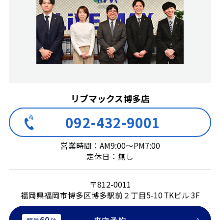
リブマックス博多店
092-432-9001
営業時間：AM9:00～PM7:00
定休日：無し
〒812-0011
福岡県福岡市博多区博多駅前２丁目5-10 TKビル 3F
60