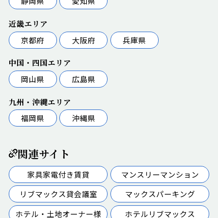
静岡県
愛知県
近畿エリア
京都府
大阪府
兵庫県
中国・四国エリア
岡山県
広島県
九州・沖縄エリア
福岡県
沖縄県
関連サイト
家具家電付き賃貸
マンスリーマンション
リブマックス貸会議室
マックスパーキング
ホテル・土地オーナー様
ホテルリブマックス