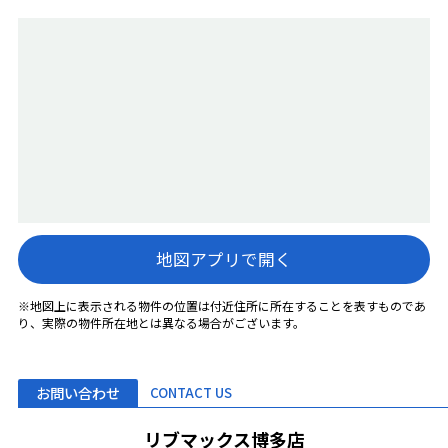
地図アプリで開く
※地図上に表示される物件の位置は付近住所に所在することを表すものであ
り、実際の物件所在地とは異なる場合がございます。
お問い合わせ
CONTACT US
リブマックス博多店