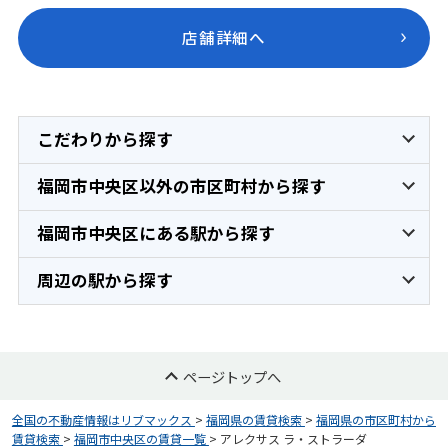
店舗詳細へ
こだわりから探す
福岡市中央区以外の市区町村から探す
福岡市中央区にある駅から探す
周辺の駅から探す
ページトップへ
全国の不動産情報はリブマックス
>
福岡県の賃貸検索
>
福岡県の市区町村から
賃貸検索
>
福岡市中央区の賃貸一覧
>
アレクサス ラ・ストラーダ