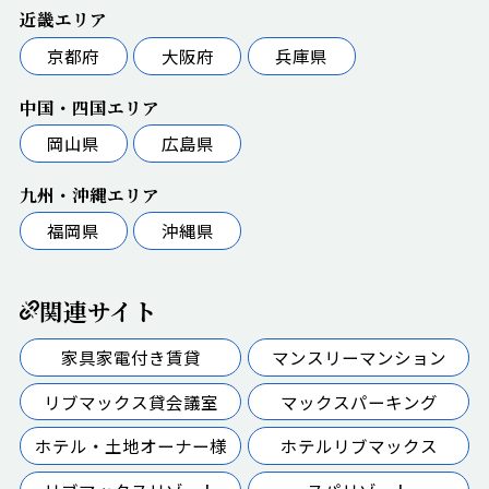
近畿エリア
京都府
大阪府
兵庫県
中国・四国エリア
岡山県
広島県
九州・沖縄エリア
福岡県
沖縄県
関連サイト
家具家電付き賃貸
マンスリーマンション
リブマックス貸会議室
マックスパーキング
ホテル・土地オーナー様
ホテルリブマックス