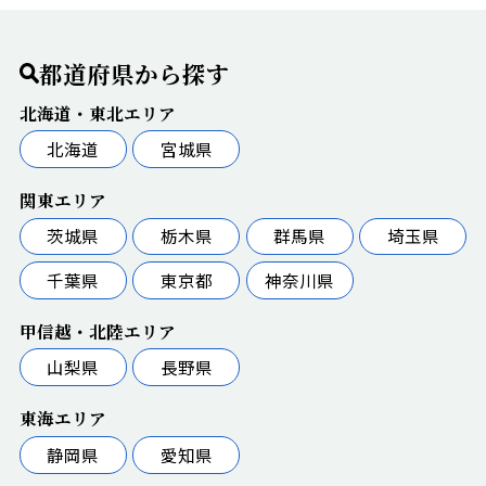
都道府県から探す
北海道・東北エリア
北海道
宮城県
関東エリア
茨城県
栃木県
群馬県
埼玉県
千葉県
東京都
神奈川県
甲信越・北陸エリア
山梨県
長野県
東海エリア
静岡県
愛知県