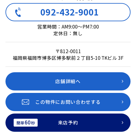
092-432-9001
営業時間：AM9:00～PM7:00
定休日：無し
〒812-0011
福岡県福岡市博多区博多駅前２丁目5-10 TKビル 3F
店舗詳細へ
この物件にお問い合わせする
60
来店予約
簡単
秒