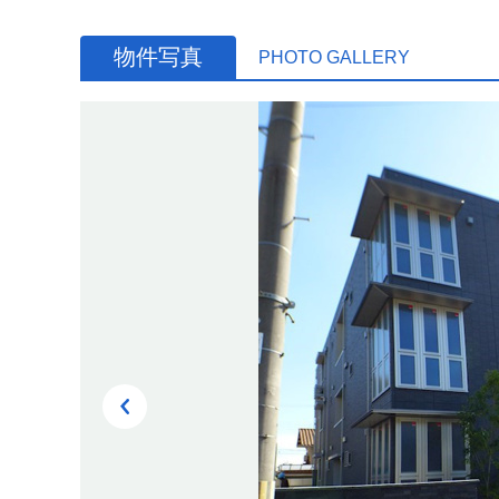
物件写真
PHOTO GALLERY