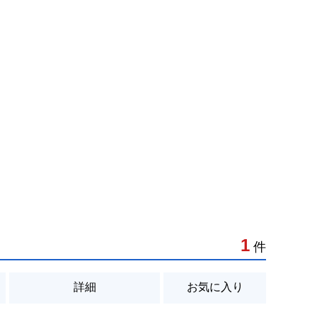
1
件
詳細
お気に入り