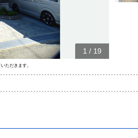
1
/
19
ていただきます。