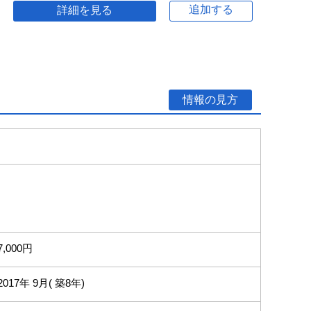
追加する
詳細を見る
情報の見方
7,000円
2017年 9月( 築8年)