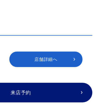
店舗詳細へ
来店予約