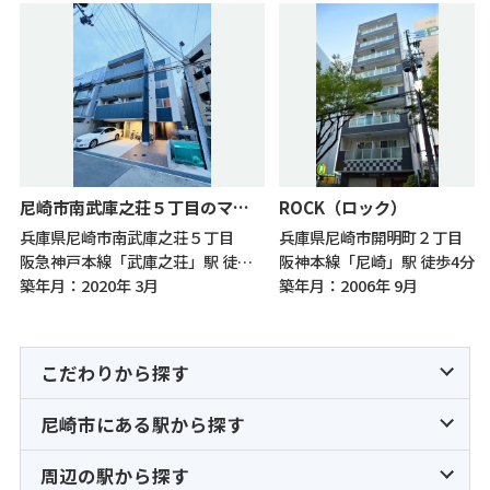
尼崎市南武庫之荘５丁目のマンション
ROCK（ロック）
兵庫県尼崎市南武庫之荘５丁目
兵庫県尼崎市開明町２丁目
阪急神戸本線「武庫之荘」駅 徒歩8分
阪神本線「尼崎」駅 徒歩4分
築年月：2020年 3月
築年月：2006年 9月
こだわりから探す
尼崎市にある駅から探す
周辺の駅から探す