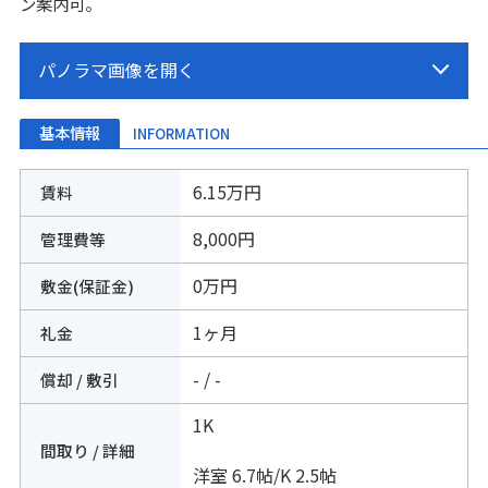
ン案内可。
基本情報
INFORMATION
6.15万円
賃料
8,000円
管理費等
0万円
敷金(保証金)
1ヶ月
礼金
- / -
償却 / 敷引
1K
間取り / 詳細
洋室 6.7帖
/
K 2.5帖