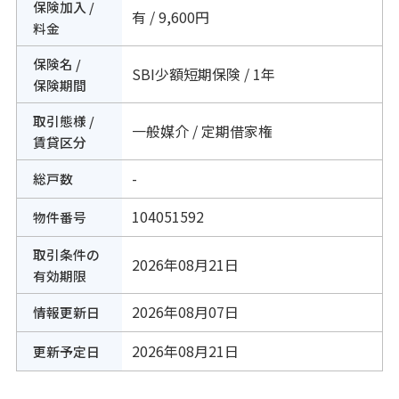
保険加入 /
有 / 9,600円
料金
保険名 /
SBI少額短期保険 / 1年
保険期間
取引態様 /
一般媒介 / 定期借家権
賃貸区分
-
総戸数
104051592
物件番号
取引条件の
2026年08月21日
有効期限
2026年08月07日
情報更新日
2026年08月21日
更新予定日