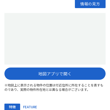
情報の見方
地図アプリで開く
※地図上に表示される物件の位置は付近住所に所在することを表すも
のであり、実際の物件所在地とは異なる場合がございます。
特徴
FEATURE