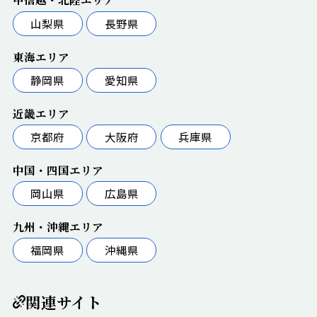
山梨県
長野県
東海エリア
静岡県
愛知県
近畿エリア
京都府
大阪府
兵庫県
中国・四国エリア
岡山県
広島県
九州・沖縄エリア
福岡県
沖縄県
関連サイト