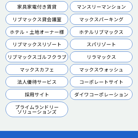
家具家電付き賃貸
マンスリーマンション
リブマックス貸会議室
マックスパーキング
ホテル・土地オーナー様
ホテルリブマックス
リブマックスリゾート
スパリゾート
リブマックスゴルフクラブ
リラマックス
マックスカフェ
マックスウォッシュ
法人優待サービス
コーポレートサイト
採用サイト
ダイワコーポレーション
プライムランドリー
ソリューションズ