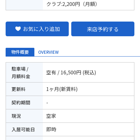
クラブ:2,200円（月額）
お気に入り追加
来店予約する
物件概要
OVERVIEW
駐車場 /
空有 / 16,500円 (税込)
月額料金
1ヶ月(新賃料)
更新料
-
契約期間
空家
現況
即時
入居可能日