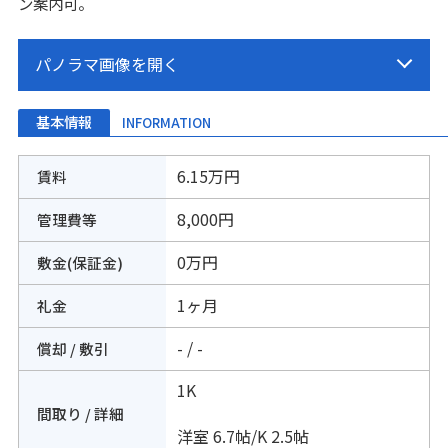
ン案内可。
基本情報
INFORMATION
6.15万円
賃料
8,000円
管理費等
0万円
敷金(保証金)
1ヶ月
礼金
- / -
償却 / 敷引
1K
間取り / 詳細
洋室 6.7帖
/
K 2.5帖