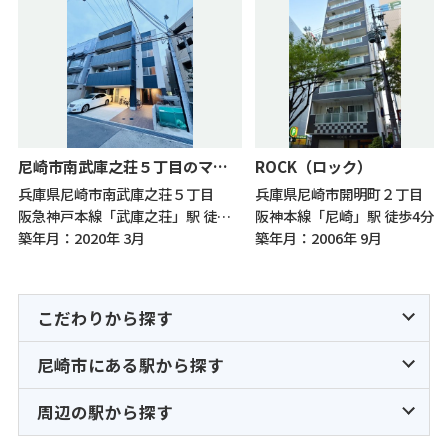
尼崎市南武庫之荘５丁目のマンション
ROCK（ロック）
兵庫県尼崎市南武庫之荘５丁目
兵庫県尼崎市開明町２丁目
阪急神戸本線「武庫之荘」駅 徒歩8分
阪神本線「尼崎」駅 徒歩4分
築年月：2020年 3月
築年月：2006年 9月
こだわりから探す
尼崎市にある駅から探す
周辺の駅から探す