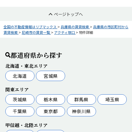
ページトップへ
全国の不動産情報はリブマックス
>
兵庫県の賃貸検索
>
兵庫県の市区町村から
賃貸検索
>
尼崎市の賃貸一覧
>
アクティ塚口
>
物件詳細
都道府県から探す
北海道・東北エリア
北海道
宮城県
関東エリア
茨城県
栃木県
群馬県
埼玉県
千葉県
東京都
神奈川県
甲信越・北陸エリア