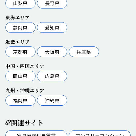
山梨県
長野県
東海エリア
静岡県
愛知県
近畿エリア
京都府
大阪府
兵庫県
中国・四国エリア
岡山県
広島県
九州・沖縄エリア
福岡県
沖縄県
関連サイト
家具家電付き賃貸
マンスリーマンション