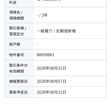
料金
保険名 /
- / 2年
保険期間
取引態様 /
一般媒介 / 定期借家権
賃貸区分
-
総戸数
88699861
物件番号
取引条件の
2026年08月21日
有効期限
2026年08月07日
情報更新日
2026年08月21日
更新予定日