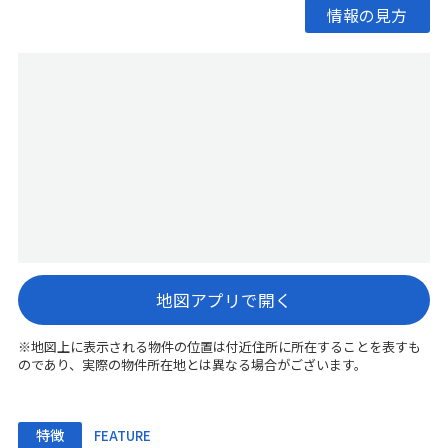
情報の見方
地図アプリで開く
※地図上に表示される物件の位置は付近住所に所在することを表すも
のであり、実際の物件所在地とは異なる場合がございます。
特徴
FEATURE