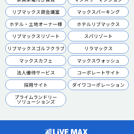
リブマックス貸会議室
マックスパーキング
ホテル・土地オーナー様
ホテルリブマックス
リブマックスリゾート
スパリゾート
リブマックスゴルフクラブ
リラマックス
マックスカフェ
マックスウォッシュ
法人優待サービス
コーポレートサイト
採用サイト
ダイワコーポレーション
プライムランドリー
ソリューションズ