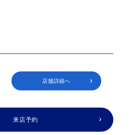
店舗詳細へ
来店予約