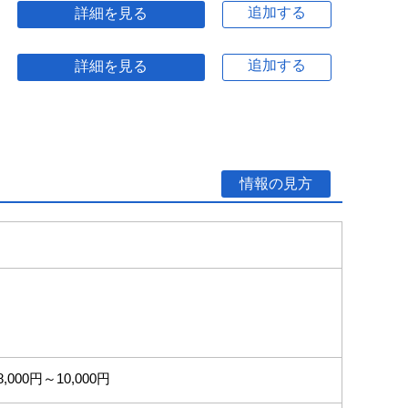
追加する
詳細を見る
追加する
詳細を見る
情報の見方
8,000円～10,000円