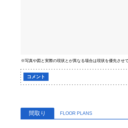
※写真や図と実際の現状とが異なる場合は現状を優先させ
コメント
間取り
FLOOR PLANS