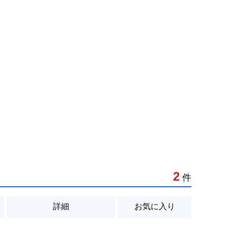
2
件
詳細
お気に入り