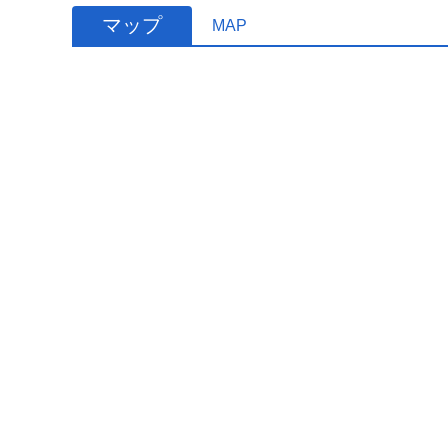
マップ
MAP