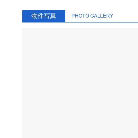
物件写真
PHOTO GALLERY