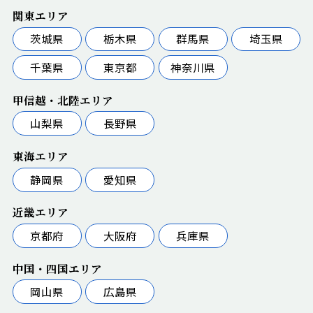
関東エリア
茨城県
栃木県
群馬県
埼玉県
千葉県
東京都
神奈川県
甲信越・北陸エリア
山梨県
長野県
東海エリア
静岡県
愛知県
近畿エリア
京都府
大阪府
兵庫県
中国・四国エリア
岡山県
広島県