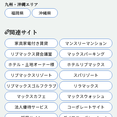
九州・沖縄エリア
福岡県
沖縄県
関連サイト
家具家電付き賃貸
マンスリーマンション
リブマックス貸会議室
マックスパーキング
ホテル・土地オーナー様
ホテルリブマックス
リブマックスリゾート
スパリゾート
リブマックスゴルフクラブ
リラマックス
マックスカフェ
マックスウォッシュ
法人優待サービス
コーポレートサイト