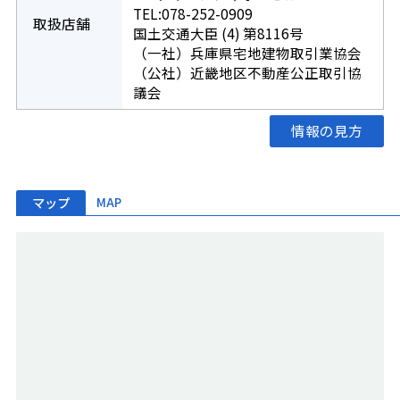
TEL:078-252-0909
取扱店舗
国土交通大臣 (4) 第8116号
（一社）兵庫県宅地建物取引業協会
（公社）近畿地区不動産公正取引協
議会
情報の見方
マップ
MAP