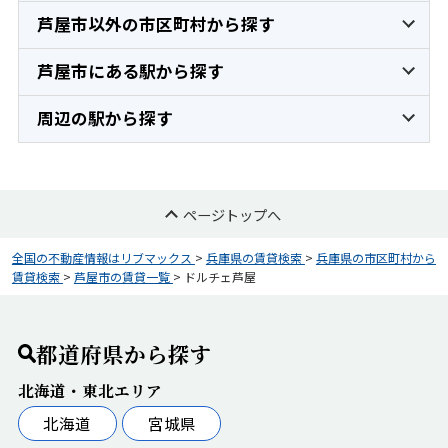
芦屋市以外の市区町村から探す
芦屋市にある駅から探す
周辺の駅から探す
ページトップへ
全国の不動産情報はリブマックス
>
兵庫県の賃貸検索
>
兵庫県の市区町村から
賃貸検索
>
芦屋市の賃貸一覧
>
ドルチェ芦屋
都道府県から探す
北海道・東北エリア
北海道
宮城県