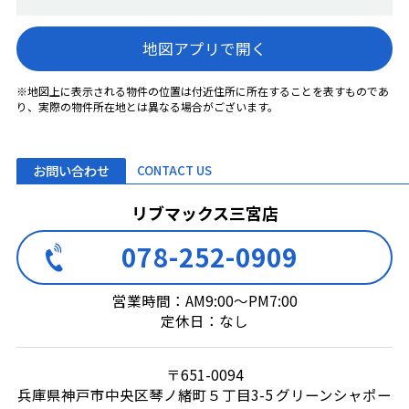
地図アプリで開く
※地図上に表示される物件の位置は付近住所に所在することを表すものであ
り、実際の物件所在地とは異なる場合がございます。
お問い合わせ
CONTACT US
リブマックス三宮店
078-252-0909
営業時間：AM9:00～PM7:00
定休日：なし
〒651-0094
兵庫県神戸市中央区琴ノ緒町５丁目3-5 グリーンシャポー