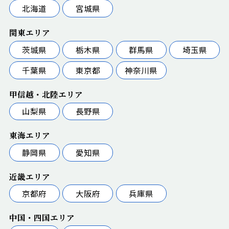
北海道
宮城県
関東エリア
茨城県
栃木県
群馬県
埼玉県
千葉県
東京都
神奈川県
甲信越・北陸エリア
山梨県
長野県
東海エリア
静岡県
愛知県
近畿エリア
京都府
大阪府
兵庫県
中国・四国エリア