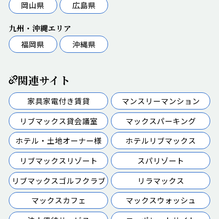
岡山県
広島県
九州・沖縄エリア
福岡県
沖縄県
関連サイト
家具家電付き賃貸
マンスリーマンション
リブマックス貸会議室
マックスパーキング
ホテル・土地オーナー様
ホテルリブマックス
リブマックスリゾート
スパリゾート
リブマックスゴルフクラブ
リラマックス
マックスカフェ
マックスウォッシュ