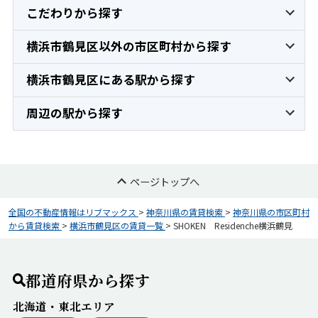
こだわりから探す
横浜市鶴見区以外の市区町村から探す
横浜市鶴見区にある駅から探す
周辺の駅から探す
ページトップへ
全国の不動産情報はリブマックス
>
神奈川県の賃貸検索
>
神奈川県の市区町村
から賃貸検索
>
横浜市鶴見区の賃貸一覧
>
SHOKEN Residenche横浜鶴見
都道府県から探す
北海道・東北エリア