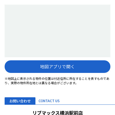
地図アプリで開く
※地図上に表示される物件の位置は付近住所に所在することを表すものであ
り、実際の物件所在地とは異なる場合がございます。
お問い合わせ
CONTACT US
リブマックス横浜駅前店