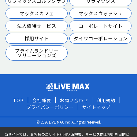
リブマックスゴルフクラブ
リラマックス
マックスカフェ
マックスウォッシュ
法人優待サービス
コーポレートサイト
採用サイト
ダイワコーポレーション
プライムランドリー
ソリューションズ
TOP
会社概要
お問い合わせ
利用規約
プライバシーポリシー
サイトマップ
© 2026 LiVE MAX Inc. All rights reserved.
当サイトでは、お客様の当サイト利用状況把握、サービス向上検討を目的と