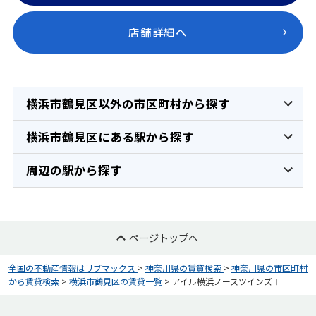
店舗詳細へ
横浜市鶴見区以外の市区町村から探す
横浜市鶴見区にある駅から探す
周辺の駅から探す
ページトップへ
全国の不動産情報はリブマックス
>
神奈川県の賃貸検索
>
神奈川県の市区町村
から賃貸検索
>
横浜市鶴見区の賃貸一覧
>
アイル横浜ノースツインズⅠ