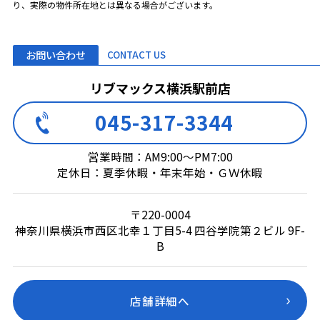
り、実際の物件所在地とは異なる場合がございます。
お問い合わせ
CONTACT US
リブマックス横浜駅前店
045-317-3344
営業時間：AM9:00～PM7:00
定休日：夏季休暇・年末年始・ＧＷ休暇
〒220-0004
神奈川県横浜市西区北幸１丁目5-4 四谷学院第２ビル 9F-
B
店舗詳細へ