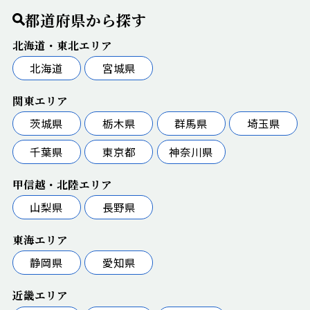
都道府県から探す
北海道・東北エリア
北海道
宮城県
関東エリア
茨城県
栃木県
群馬県
埼玉県
千葉県
東京都
神奈川県
甲信越・北陸エリア
山梨県
長野県
東海エリア
静岡県
愛知県
近畿エリア