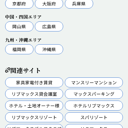
京都府
大阪府
兵庫県
中国・四国エリア
岡山県
広島県
九州・沖縄エリア
福岡県
沖縄県
関連サイト
家具家電付き賃貸
マンスリーマンション
リブマックス貸会議室
マックスパーキング
ホテル・土地オーナー様
ホテルリブマックス
リブマックスリゾート
スパリゾート