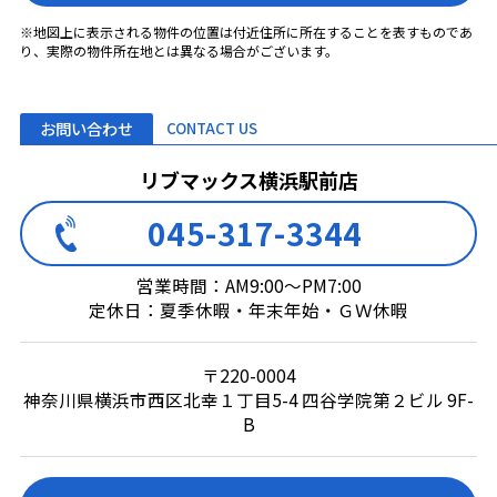
※地図上に表示される物件の位置は付近住所に所在することを表すものであ
り、実際の物件所在地とは異なる場合がございます。
お問い合わせ
CONTACT US
リブマックス横浜駅前店
045-317-3344
営業時間：AM9:00～PM7:00
定休日：夏季休暇・年末年始・ＧＷ休暇
〒220-0004
神奈川県横浜市西区北幸１丁目5-4 四谷学院第２ビル 9F-
B