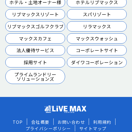
ホテル・土地オーナー様
ホテルリブマックス
リブマックスリゾート
スパリゾート
リブマックスゴルフクラブ
リラマックス
マックスカフェ
マックスウォッシュ
法人優待サービス
コーポレートサイト
採用サイト
ダイワコーポレーション
プライムランドリー
ソリューションズ
TOP
会社概要
お問い合わせ
利用規約
プライバシーポリシー
サイトマップ