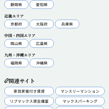
静岡県
愛知県
近畿エリア
京都府
大阪府
兵庫県
中国・四国エリア
岡山県
広島県
九州・沖縄エリア
福岡県
沖縄県
関連サイト
家具家電付き賃貸
マンスリーマンション
リブマックス貸会議室
マックスパーキング