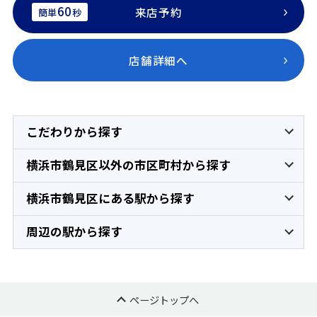
60
来店予約
簡単
秒
店舗詳細へ
こだわりから探す
横浜市鶴見区以外の市区町村から探す
横浜市鶴見区にある駅から探す
周辺の駅から探す
ページトップへ