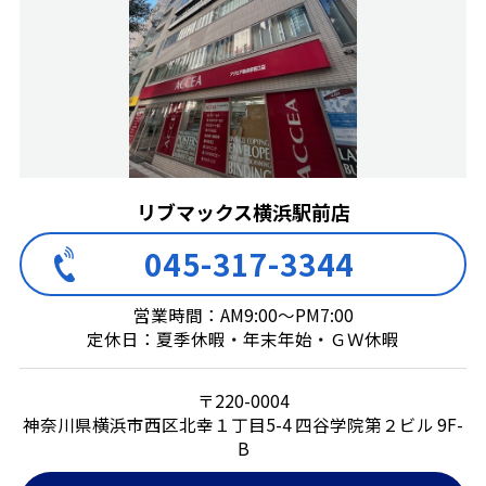
リブマックス横浜駅前店
045-317-3344
営業時間：AM9:00～PM7:00
定休日：夏季休暇・年末年始・ＧＷ休暇
〒220-0004
神奈川県横浜市西区北幸１丁目5-4 四谷学院第２ビル 9F-
B