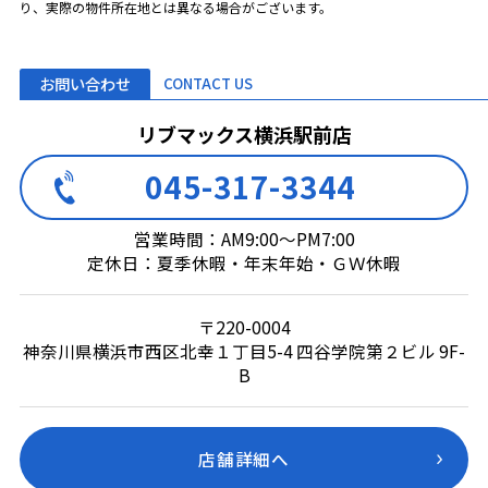
り、実際の物件所在地とは異なる場合がございます。
お問い合わせ
CONTACT US
リブマックス横浜駅前店
045-317-3344
営業時間：AM9:00～PM7:00
定休日：夏季休暇・年末年始・ＧＷ休暇
〒220-0004
神奈川県横浜市西区北幸１丁目5-4 四谷学院第２ビル 9F-
B
店舗詳細へ