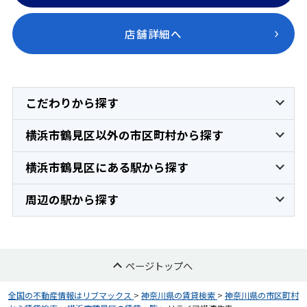
店舗詳細へ
こだわりから探す
横浜市鶴見区以外の市区町村から探す
横浜市鶴見区にある駅から探す
周辺の駅から探す
ページトップへ
全国の不動産情報はリブマックス
>
神奈川県の賃貸検索
>
神奈川県の市区町村