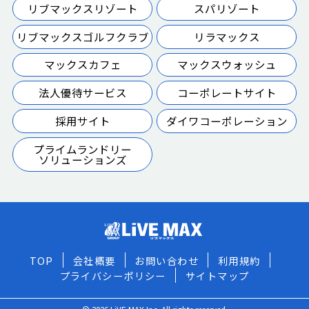
リブマックスリゾート
スパリゾート
リブマックスゴルフクラブ
リラマックス
マックスカフェ
マックスウォッシュ
法人優待サービス
コーポレートサイト
採用サイト
ダイワコーポレーション
プライムランドリー
ソリューションズ
TOP
会社概要
お問い合わせ
利用規約
プライバシーポリシー
サイトマップ