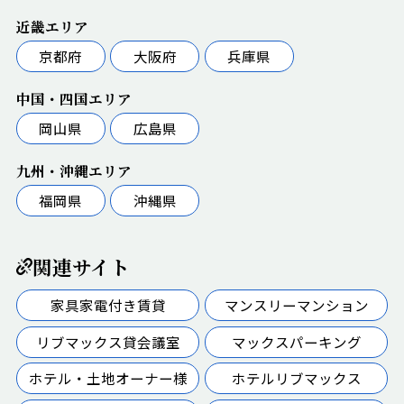
近畿エリア
京都府
大阪府
兵庫県
中国・四国エリア
岡山県
広島県
九州・沖縄エリア
福岡県
沖縄県
関連サイト
家具家電付き賃貸
マンスリーマンション
リブマックス貸会議室
マックスパーキング
ホテル・土地オーナー様
ホテルリブマックス