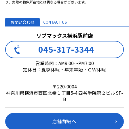
り、実際の物件所在地とは異なる場合がございます。
お問い合わせ
CONTACT US
リブマックス横浜駅前店
045-317-3344
営業時間：AM9:00～PM7:00
定休日：夏季休暇・年末年始・ＧＷ休暇
〒220-0004
神奈川県横浜市西区北幸１丁目5-4 四谷学院第２ビル 9F-
B
店舗詳細へ