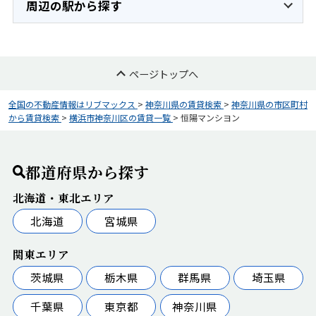
周辺の駅から探す
ページトップへ
全国の不動産情報はリブマックス
>
神奈川県の賃貸検索
>
神奈川県の市区町村
から賃貸検索
>
横浜市神奈川区の賃貸一覧
>
恒陽マンシヨン
都道府県から探す
北海道・東北エリア
北海道
宮城県
関東エリア
茨城県
栃木県
群馬県
埼玉県
千葉県
東京都
神奈川県