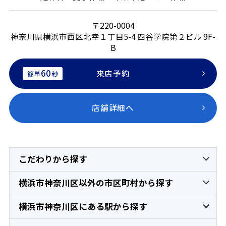
〒220-0004
神奈川県横浜市西区北幸１丁目5-4 四谷学院第２ビル 9F-
B
60
来店予約
簡単
秒
店舗詳細へ
こだわりから探す
横浜市神奈川区以外の市区町村から探す
横浜市神奈川区にある駅から探す