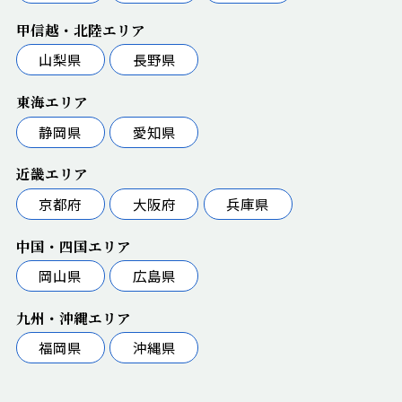
甲信越・北陸エリア
山梨県
長野県
東海エリア
静岡県
愛知県
近畿エリア
京都府
大阪府
兵庫県
中国・四国エリア
岡山県
広島県
九州・沖縄エリア
福岡県
沖縄県