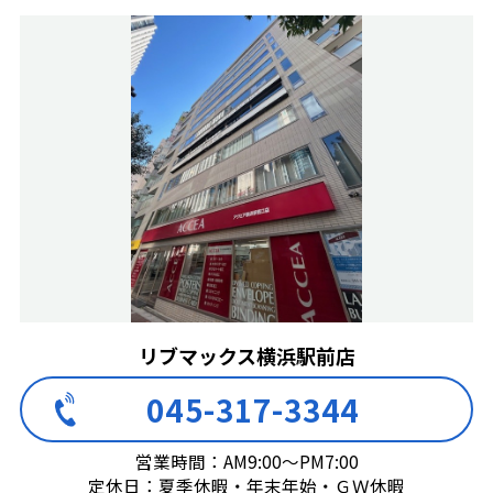
リブマックス横浜駅前店
045-317-3344
営業時間：AM9:00～PM7:00
定休日：夏季休暇・年末年始・ＧＷ休暇