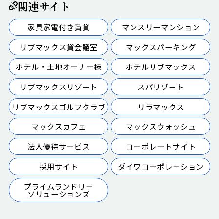
関連サイト
家具家電付き賃貸
マンスリーマンション
リブマックス貸会議室
マックスパーキング
ホテル・土地オーナー様
ホテルリブマックス
リブマックスリゾート
スパリゾート
リブマックスゴルフクラブ
リラマックス
マックスカフェ
マックスウォッシュ
法人優待サービス
コーポレートサイト
採用サイト
ダイワコーポレーション
プライムランドリー
ソリューションズ