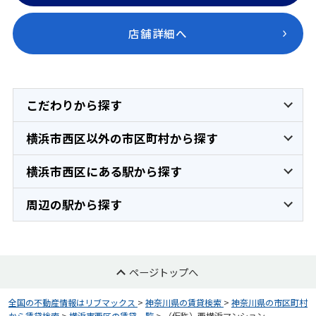
店舗詳細へ
こだわりから探す
横浜市西区以外の市区町村から探す
横浜市西区にある駅から探す
周辺の駅から探す
ページトップへ
全国の不動産情報はリブマックス
>
神奈川県の賃貸検索
>
神奈川県の市区町村
から賃貸検索
>
横浜市西区の賃貸一覧
>
（仮称）西横浜マンション