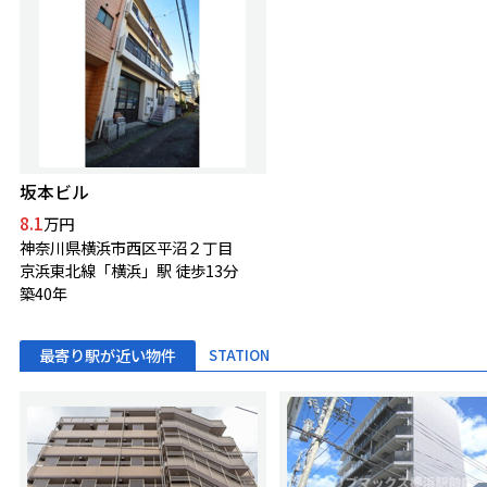
坂本ビル
8.1
万円
神奈川県横浜市西区平沼２丁目
京浜東北線「横浜」駅 徒歩13分
築40年
最寄り駅が近い物件
STATION