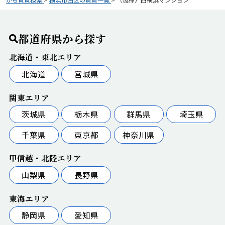
都道府県から探す
北海道・東北エリア
北海道
宮城県
関東エリア
茨城県
栃木県
群馬県
埼玉県
千葉県
東京都
神奈川県
甲信越・北陸エリア
山梨県
長野県
東海エリア
静岡県
愛知県