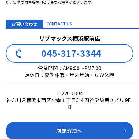
り、実際の物件所在地とは異なる場合がございます。
お問い合わせ
CONTACT US
リブマックス横浜駅前店
045-317-3344
営業時間：AM9:00～PM7:00
定休日：夏季休暇・年末年始・ＧＷ休暇
〒220-0004
神奈川県横浜市西区北幸１丁目5-4 四谷学院第２ビル 9F-
B
店舗詳細へ