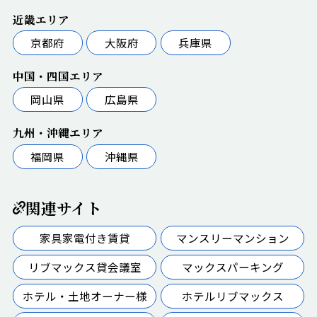
近畿エリア
京都府
大阪府
兵庫県
中国・四国エリア
岡山県
広島県
九州・沖縄エリア
福岡県
沖縄県
関連サイト
家具家電付き賃貸
マンスリーマンション
リブマックス貸会議室
マックスパーキング
ホテル・土地オーナー様
ホテルリブマックス