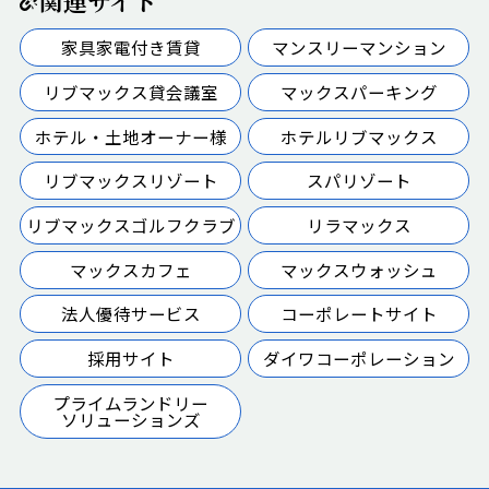
関連サイト
家具家電付き賃貸
マンスリーマンション
リブマックス貸会議室
マックスパーキング
ホテル・土地オーナー様
ホテルリブマックス
リブマックスリゾート
スパリゾート
リブマックスゴルフクラブ
リラマックス
マックスカフェ
マックスウォッシュ
法人優待サービス
コーポレートサイト
採用サイト
ダイワコーポレーション
プライムランドリー
ソリューションズ