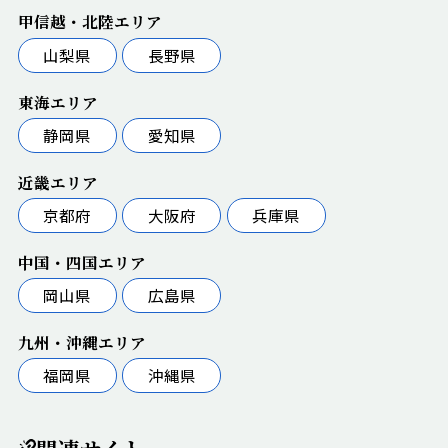
甲信越・北陸エリア
山梨県
長野県
東海エリア
静岡県
愛知県
近畿エリア
京都府
大阪府
兵庫県
中国・四国エリア
岡山県
広島県
九州・沖縄エリア
福岡県
沖縄県