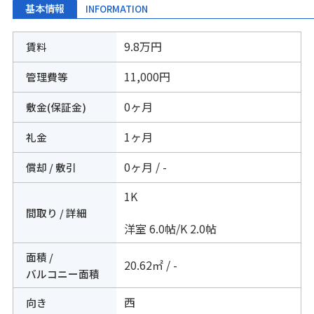
基本情報
INFORMATION
9.8万円
賃料
11,000円
管理費等
0ヶ月
敷金(保証金)
1ヶ月
礼金
0ヶ月 / -
償却 / 敷引
1K
間取り / 詳細
洋室 6.0帖
/
K 2.0帖
面積 /
20.62㎡ / -
バルコニー面積
西
向き