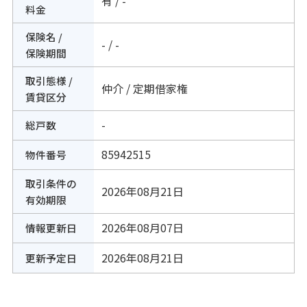
有 / -
料金
保険名 /
- / -
保険期間
取引態様 /
仲介 / 定期借家権
賃貸区分
-
総戸数
85942515
物件番号
取引条件の
2026年08月21日
有効期限
2026年08月07日
情報更新日
2026年08月21日
更新予定日