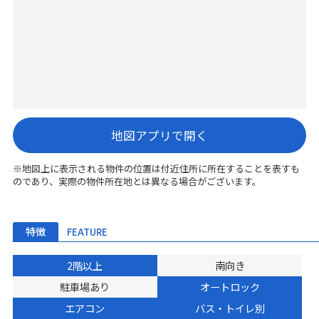
地図アプリで開く
※地図上に表示される物件の位置は付近住所に所在することを表すも
のであり、実際の物件所在地とは異なる場合がございます。
特徴
FEATURE
2階以上
南向き
駐車場あり
オートロック
エアコン
バス・トイレ別