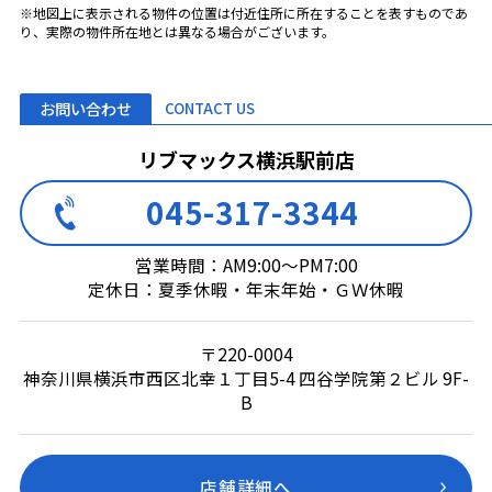
※地図上に表示される物件の位置は付近住所に所在することを表すものであ
り、実際の物件所在地とは異なる場合がございます。
お問い合わせ
CONTACT US
リブマックス横浜駅前店
045-317-3344
営業時間：AM9:00～PM7:00
定休日：夏季休暇・年末年始・ＧＷ休暇
〒220-0004
神奈川県横浜市西区北幸１丁目5-4 四谷学院第２ビル 9F-
B
店舗詳細へ