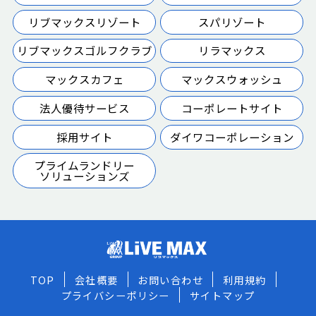
リブマックスリゾート
スパリゾート
リブマックスゴルフクラブ
リラマックス
マックスカフェ
マックスウォッシュ
法人優待サービス
コーポレートサイト
採用サイト
ダイワコーポレーション
プライムランドリー
ソリューションズ
TOP
会社概要
お問い合わせ
利用規約
プライバシーポリシー
サイトマップ