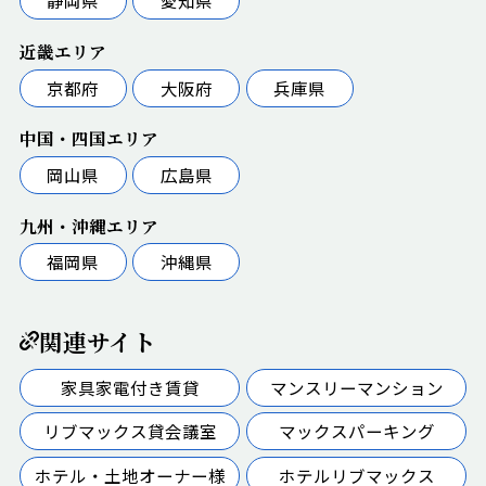
静岡県
愛知県
近畿エリア
京都府
大阪府
兵庫県
中国・四国エリア
岡山県
広島県
九州・沖縄エリア
福岡県
沖縄県
関連サイト
家具家電付き賃貸
マンスリーマンション
リブマックス貸会議室
マックスパーキング
ホテル・土地オーナー様
ホテルリブマックス