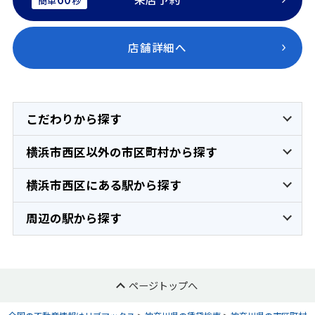
簡単
秒
店舗詳細へ
こだわりから探す
横浜市西区以外の市区町村から探す
横浜市西区にある駅から探す
周辺の駅から探す
ページトップへ