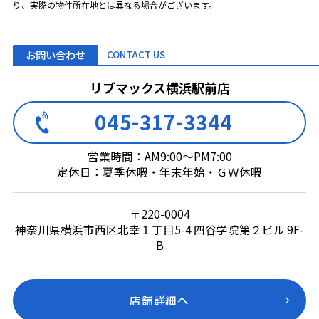
り、実際の物件所在地とは異なる場合がございます。
お問い合わせ
CONTACT US
リブマックス横浜駅前店
045-317-3344
営業時間：AM9:00～PM7:00
定休日：夏季休暇・年末年始・ＧＷ休暇
〒220-0004
神奈川県横浜市西区北幸１丁目5-4 四谷学院第２ビル 9F-
B
店舗詳細へ