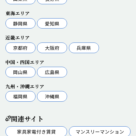
東海エリア
静岡県
愛知県
近畿エリア
京都府
大阪府
兵庫県
中国・四国エリア
岡山県
広島県
九州・沖縄エリア
福岡県
沖縄県
関連サイト
家具家電付き賃貸
マンスリーマンション