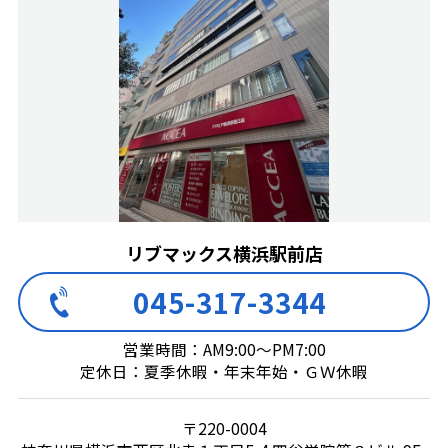
リブマックス横浜駅前店
045-317-3344
営業時間：AM9:00～PM7:00
定休日：夏季休暇・年末年始・ＧＷ休暇
〒220-0004