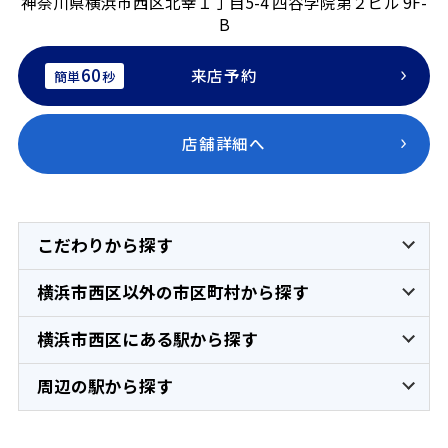
神奈川県横浜市西区北幸１丁目5-4 四谷学院第２ビル 9F-
B
60
来店予約
簡単
秒
店舗詳細へ
こだわりから探す
横浜市西区以外の市区町村から探す
横浜市西区にある駅から探す
周辺の駅から探す