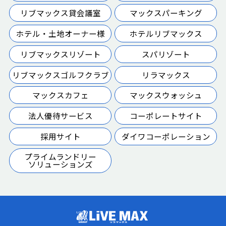
リブマックス貸会議室
マックスパーキング
ホテル・土地オーナー様
ホテルリブマックス
リブマックスリゾート
スパリゾート
リブマックスゴルフクラブ
リラマックス
マックスカフェ
マックスウォッシュ
法人優待サービス
コーポレートサイト
採用サイト
ダイワコーポレーション
プライムランドリー
ソリューションズ