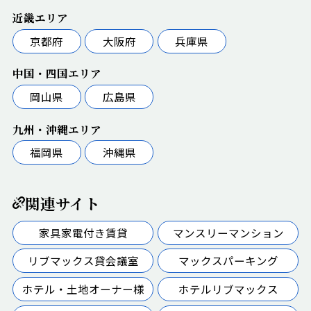
近畿エリア
京都府
大阪府
兵庫県
中国・四国エリア
岡山県
広島県
九州・沖縄エリア
福岡県
沖縄県
関連サイト
家具家電付き賃貸
マンスリーマンション
リブマックス貸会議室
マックスパーキング
ホテル・土地オーナー様
ホテルリブマックス