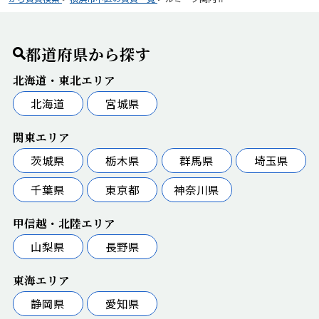
都道府県から探す
北海道・東北エリア
北海道
宮城県
関東エリア
茨城県
栃木県
群馬県
埼玉県
千葉県
東京都
神奈川県
甲信越・北陸エリア
山梨県
長野県
東海エリア
静岡県
愛知県