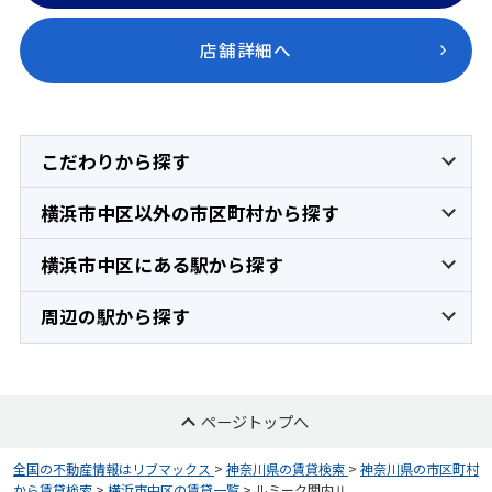
店舗詳細へ
こだわりから探す
横浜市中区以外の市区町村から探す
横浜市中区にある駅から探す
周辺の駅から探す
ページトップへ
全国の不動産情報はリブマックス
>
神奈川県の賃貸検索
>
神奈川県の市区町村
から賃貸検索
>
横浜市中区の賃貸一覧
>
ルミーク関内Ⅱ