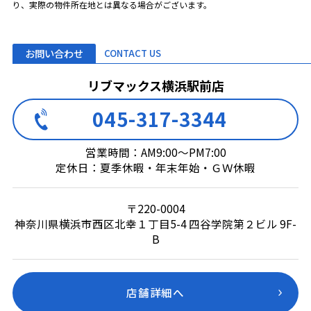
り、実際の物件所在地とは異なる場合がございます。
お問い合わせ
CONTACT US
リブマックス横浜駅前店
045-317-3344
営業時間：AM9:00～PM7:00
定休日：夏季休暇・年末年始・ＧＷ休暇
〒220-0004
神奈川県横浜市西区北幸１丁目5-4 四谷学院第２ビル 9F-
B
店舗詳細へ