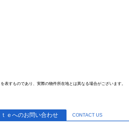
とを表すものであり、実際の物件所在地とは異なる場合がございます。
ａｔｅへのお問い合わせ
CONTACT US