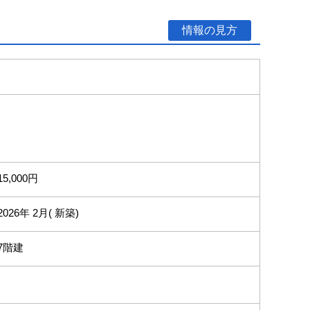
情報の見方
15,000円
2026年 2月( 新築)
7階建