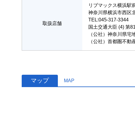
リブマックス横浜駅
神奈川県横浜市西区北幸
TEL:045-317-3344
取扱店舗
国土交通大臣 (4) 第8
（公社）神奈川県宅
（公社）首都圏不動
マップ
MAP