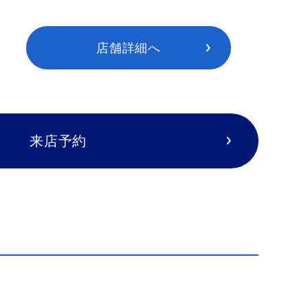
店舗詳細へ
来店予約