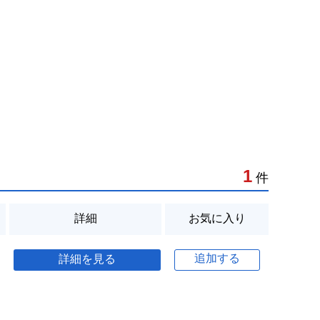
1
件
詳細
お気に入り
追加する
詳細を見る