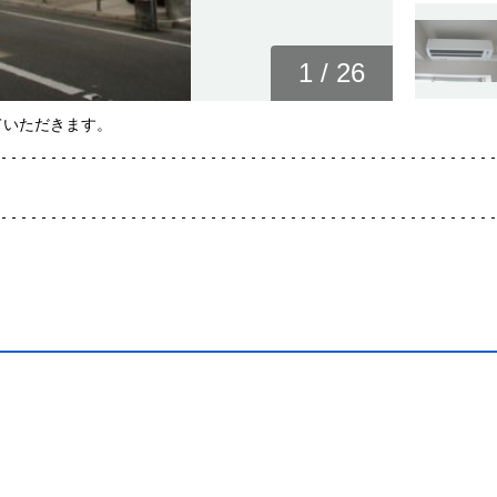
1
/
26
ていただきます。