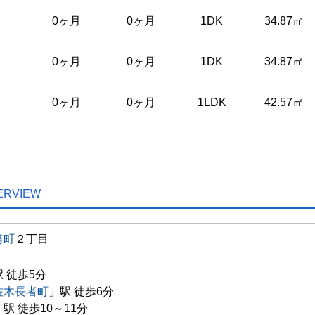
0ヶ月
0ヶ月
1DK
34.87㎡
0ヶ月
0ヶ月
1DK
34.87㎡
0ヶ月
0ヶ月
1LDK
42.57㎡
ERVIEW
翁町
２丁目
 徒歩5分
佐木長者町
」駅 徒歩6分
」駅 徒歩10～11分