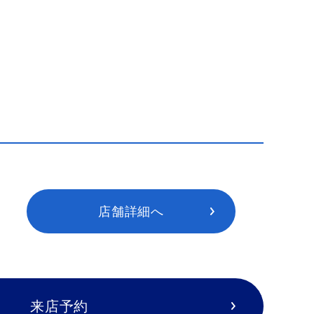
店舗詳細へ
来店予約