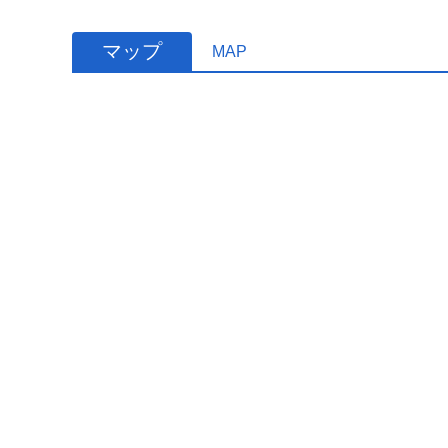
マップ
MAP