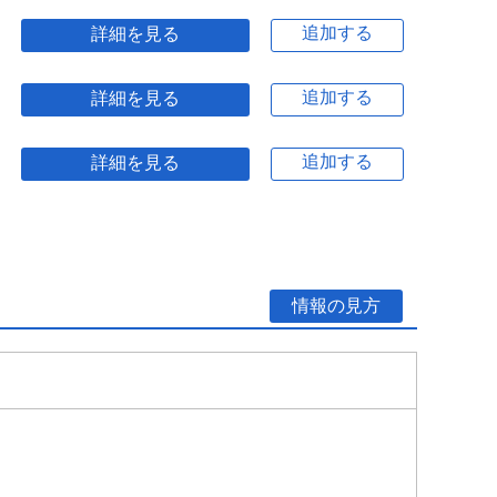
追加する
詳細を見る
追加する
詳細を見る
追加する
詳細を見る
情報の見方