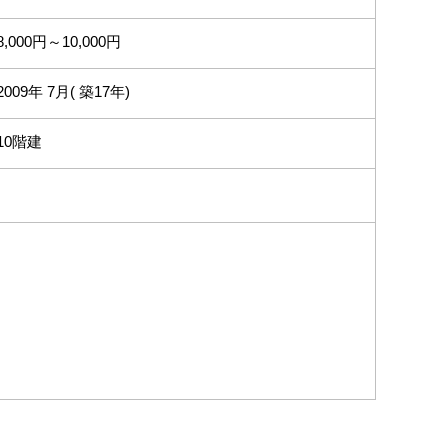
8,000円～10,000円
2009年 7月( 築17年)
10階建