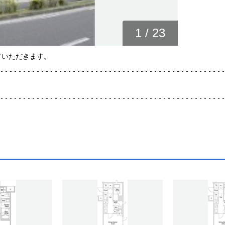
1
/
23
ていただきます。