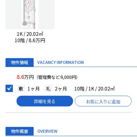
1K / 20.02㎡
10階 / 8.6万円
物件情報
VACANCY INFORMATION
8.6
万円
（管理費など:9,000円）
敷
1ヶ月
礼
2ヶ月
10階 / 1K / 20.02㎡
詳細を見る
お気に入りに追加
物件概要
OVERVIEW