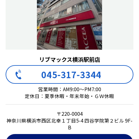
リブマックス横浜駅前店
045-317-3344
営業時間：AM9:00～PM7:00
定休日：夏季休暇・年末年始・ＧＷ休暇
〒220-0004
神奈川県横浜市西区北幸１丁目5-4 四谷学院第２ビル 9F-
B