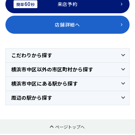
60
来店予約
簡単
秒
店舗詳細へ
こだわりから探す
横浜市中区以外の市区町村から探す
横浜市中区にある駅から探す
周辺の駅から探す
ページトップへ