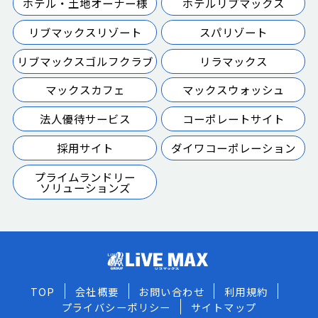
ホテル・土地オーナー様
ホテルリブマックス
リブマックスリゾート
スパリゾート
リブマックスゴルフクラブ
リラマックス
マックスカフェ
マックスウォッシュ
法人優待サービス
コーポレートサイト
採用サイト
ダイワコーポレーション
プライムランドリー
ソリューションズ
TOP
会社概要
お問い合わせ
利用規約
プライバシーポリシー
サイトマップ