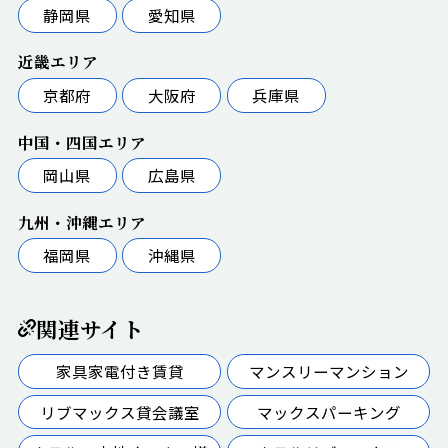
静岡県
愛知県
近畿エリア
京都府
大阪府
兵庫県
中国・四国エリア
岡山県
広島県
九州・沖縄エリア
福岡県
沖縄県
関連サイト
家具家電付き賃貸
マンスリーマンション
リブマックス貸会議室
マックスパーキング