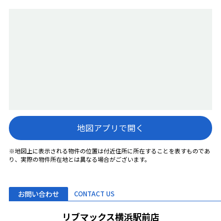
地図アプリで開く
※地図上に表示される物件の位置は付近住所に所在することを表すものであ
り、実際の物件所在地とは異なる場合がございます。
お問い合わせ
CONTACT US
リブマックス横浜駅前店