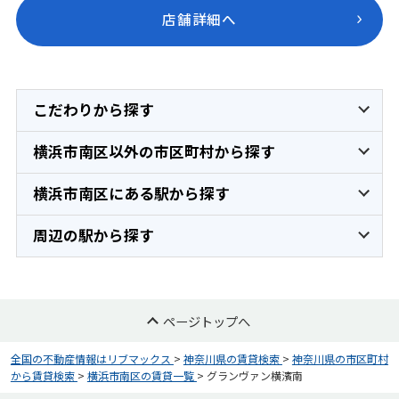
店舗詳細へ
こだわりから探す
横浜市南区以外の市区町村から探す
横浜市南区にある駅から探す
周辺の駅から探す
ページトップへ
全国の不動産情報はリブマックス
>
神奈川県の賃貸検索
>
神奈川県の市区町村
から賃貸検索
>
横浜市南区の賃貸一覧
>
グランヴァン横濱南