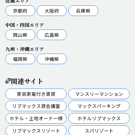
近畿エリア
京都府
大阪府
兵庫県
中国・四国エリア
岡山県
広島県
九州・沖縄エリア
福岡県
沖縄県
関連サイト
家具家電付き賃貸
マンスリーマンション
リブマックス貸会議室
マックスパーキング
ホテル・土地オーナー様
ホテルリブマックス
リブマックスリゾート
スパリゾート