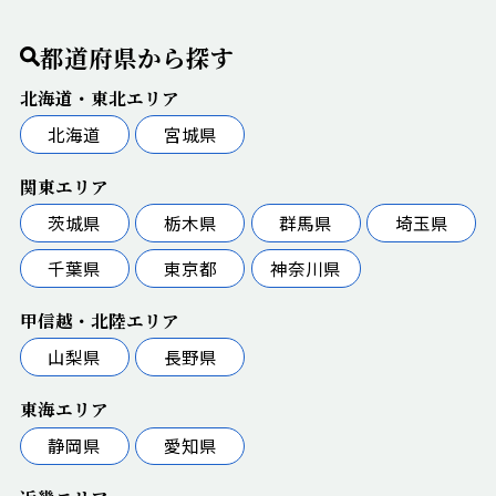
都道府県から探す
北海道・東北エリア
北海道
宮城県
関東エリア
茨城県
栃木県
群馬県
埼玉県
千葉県
東京都
神奈川県
甲信越・北陸エリア
山梨県
長野県
東海エリア
静岡県
愛知県