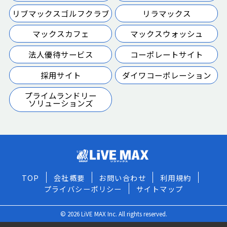
リブマックスゴルフクラブ
リラマックス
マックスカフェ
マックスウォッシュ
法人優待サービス
コーポレートサイト
採用サイト
ダイワコーポレーション
プライムランドリー
ソリューションズ
TOP
会社概要
お問い合わせ
利用規約
プライバシーポリシー
サイトマップ
© 2026 LiVE MAX Inc. All rights reserved.