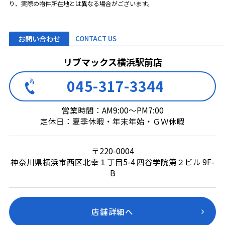
り、実際の物件所在地とは異なる場合がございます。
お問い合わせ
CONTACT US
リブマックス横浜駅前店
045-317-3344
営業時間：AM9:00～PM7:00
定休日：夏季休暇・年末年始・ＧＷ休暇
〒220-0004
神奈川県横浜市西区北幸１丁目5-4 四谷学院第２ビル 9F-
B
店舗詳細へ