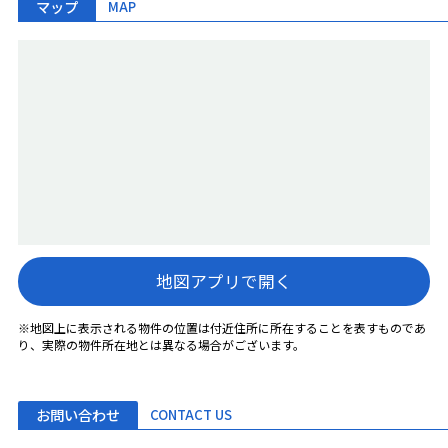
マップ
MAP
地図アプリで開く
※地図上に表示される物件の位置は付近住所に所在することを表すものであ
り、実際の物件所在地とは異なる場合がございます。
お問い合わせ
CONTACT US