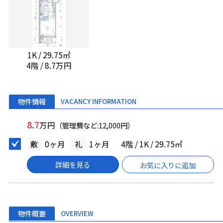
1K / 29.75㎡
4階 / 8.7万円
物件情報
VACANCY INFORMATION
8.7
万円
（管理費など:12,000円）
敷
0ヶ月
礼
1ヶ月
4階 / 1K / 29.75㎡
詳細を見る
お気に入りに追加
物件概要
OVERVIEW