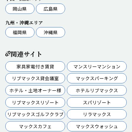
岡山県
広島県
九州・沖縄エリア
福岡県
沖縄県
関連サイト
家具家電付き賃貸
マンスリーマンション
リブマックス貸会議室
マックスパーキング
ホテル・土地オーナー様
ホテルリブマックス
リブマックスリゾート
スパリゾート
リブマックスゴルフクラブ
リラマックス
マックスカフェ
マックスウォッシュ