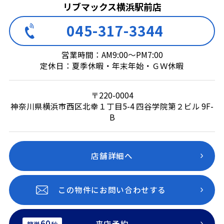
リブマックス横浜駅前店
045-317-3344
営業時間：AM9:00～PM7:00
定休日：夏季休暇・年末年始・ＧＷ休暇
〒220-0004
神奈川県横浜市西区北幸１丁目5-4 四谷学院第２ビル 9F-
B
店舗詳細へ
この物件にお問い合わせする
60
来店予約