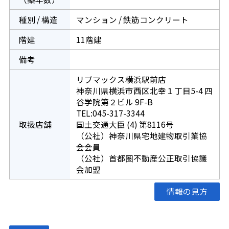
種別 / 構造
マンション / 鉄筋コンクリート
階建
11階建
備考
リブマックス横浜駅前店
神奈川県横浜市西区北幸１丁目5-4 四
谷学院第２ビル 9F-B
TEL:045-317-3344
取扱店舗
国土交通大臣 (4) 第8116号
（公社）神奈川県宅地建物取引業協
会会員
（公社）首都圏不動産公正取引協議
会加盟
情報の見方