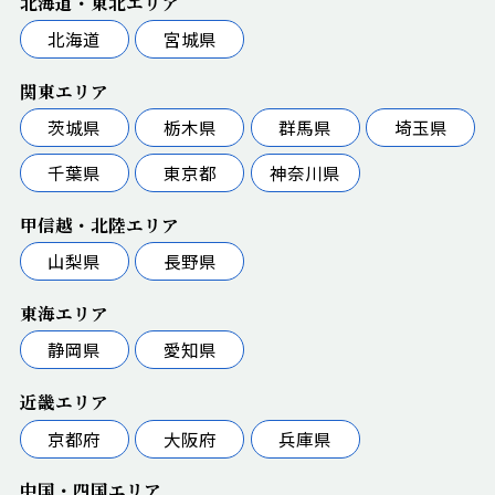
北海道・東北エリア
北海道
宮城県
関東エリア
茨城県
栃木県
群馬県
埼玉県
千葉県
東京都
神奈川県
甲信越・北陸エリア
山梨県
長野県
東海エリア
静岡県
愛知県
近畿エリア
京都府
大阪府
兵庫県
中国・四国エリア