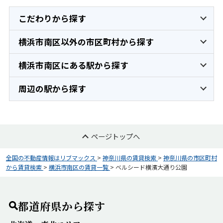
こだわりから探す
横浜市南区以外の市区町村から探す
横浜市南区にある駅から探す
周辺の駅から探す
ページトップへ
全国の不動産情報はリブマックス
>
神奈川県の賃貸検索
>
神奈川県の市区町村
から賃貸検索
>
横浜市南区の賃貸一覧
>
ベルシード横濱大通り公園
都道府県から探す