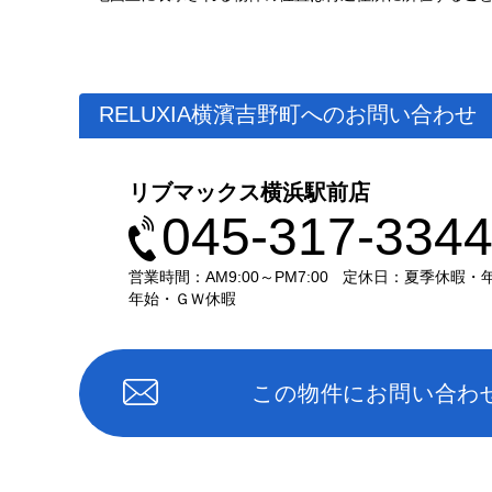
RELUXIA横濱吉野町へのお問い合わせ
リブマックス横浜駅前店
045-317-334
営業時間：AM9:00～PM7:00
定休日：夏季休暇・
年始・ＧＷ休暇
この物件にお問い合わ