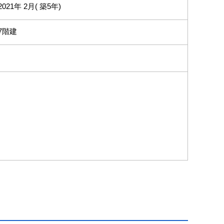
2021年 2月( 築5年)
7階建