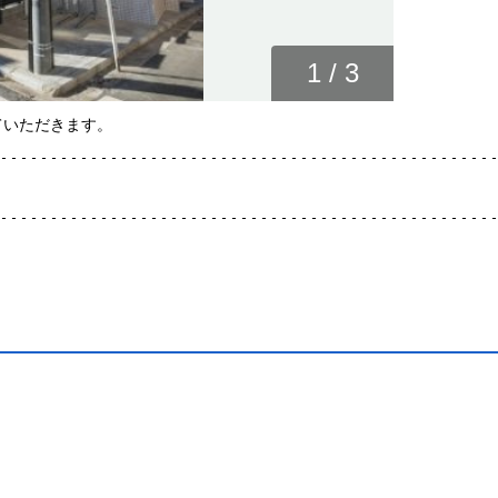
1
/
3
ていただきます。