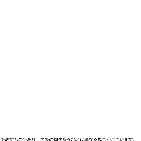
とを表すものであり、実際の物件所在地とは異なる場合がございます。