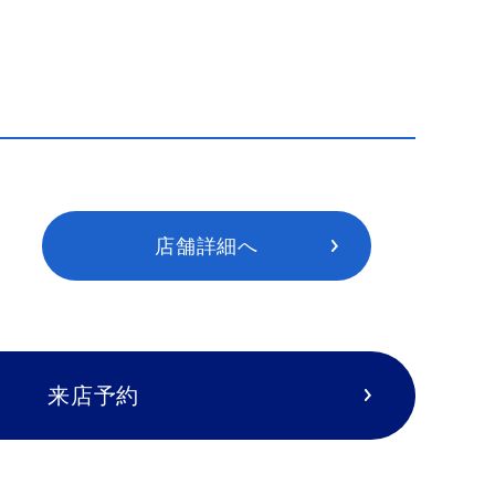
店舗詳細へ
来店予約