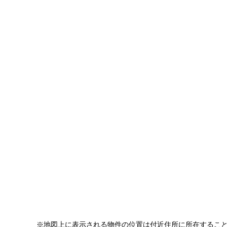
※地図上に表示される物件の位置は付近住所に所在するこ