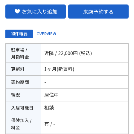
お気に入り追加
来店予約する
物件概要
OVERVIEW
駐車場 /
近隣 / 22,000円 (税込)
月額料金
1ヶ月(新賃料)
更新料
-
契約期間
居住中
現況
相談
入居可能日
保険加入 /
有 / -
料金