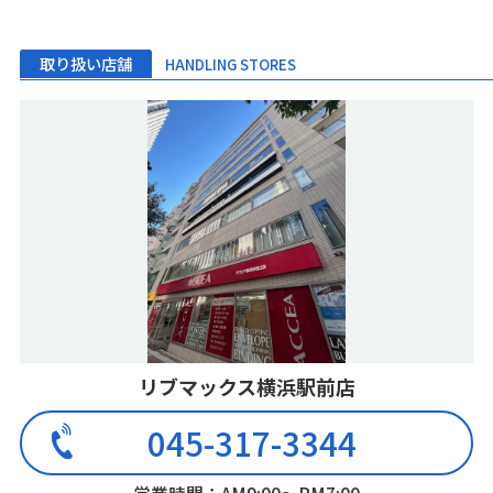
取り扱い店舗
HANDLING STORES
リブマックス横浜駅前店
045-317-3344