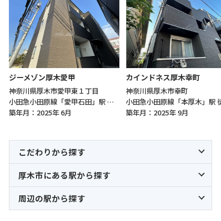
ジーメゾン厚木愛甲
カインドネス厚木幸町
神奈川県厚木市愛甲東１丁目
神奈川県厚木市幸町
小田急小田原線「愛甲石田」駅 徒歩7分
築年月：2025年 6月
築年月：2025年 9月
こだわりから探す
厚木市にある駅から探す
周辺の駅から探す