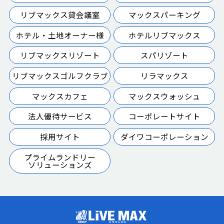
リブマックス貸会議室
マックスパーキング
ホテル・土地オーナー様
ホテルリブマックス
リブマックスリゾート
スパリゾート
リブマックスゴルフクラブ
リラマックス
マックスカフェ
マックスウォッシュ
法人優待サービス
コーポレートサイト
採用サイト
ダイワコーポレーション
プライムランドリー
ソリューションズ