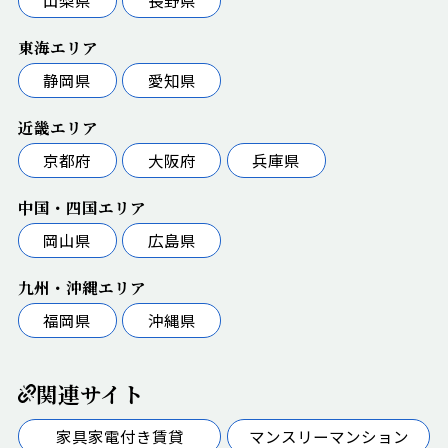
東海エリア
静岡県
愛知県
近畿エリア
京都府
大阪府
兵庫県
中国・四国エリア
岡山県
広島県
九州・沖縄エリア
福岡県
沖縄県
関連サイト
家具家電付き賃貸
マンスリーマンション