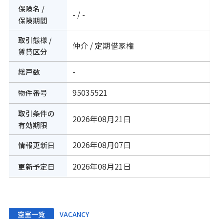
保険名 /
- / -
保険期間
取引態様 /
仲介 / 定期借家権
賃貸区分
-
総戸数
95035521
物件番号
取引条件の
2026年08月21日
有効期限
2026年08月07日
情報更新日
2026年08月21日
更新予定日
空室一覧
VACANCY