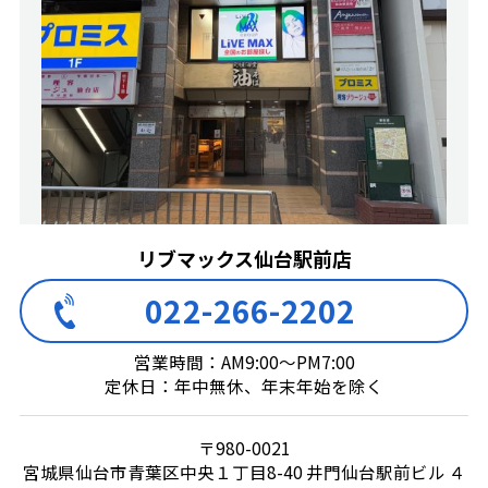
リブマックス仙台駅前店
022-266-2202
営業時間：AM9:00～PM7:00
定休日：年中無休、年末年始を除く
〒980-0021
宮城県仙台市青葉区中央１丁目8-40 井門仙台駅前ビル ４