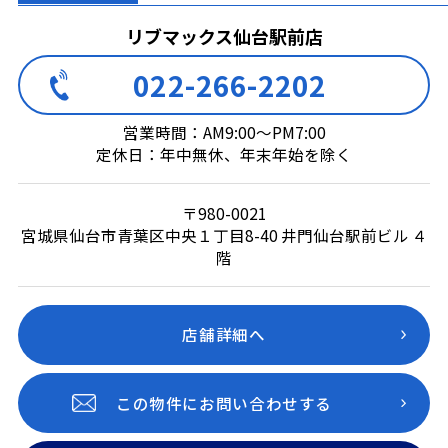
リブマックス仙台駅前店
022-266-2202
営業時間：AM9:00～PM7:00
定休日：年中無休、年末年始を除く
〒980-0021
宮城県仙台市青葉区中央１丁目8-40 井門仙台駅前ビル ４
階
店舗詳細へ
この物件にお問い合わせする