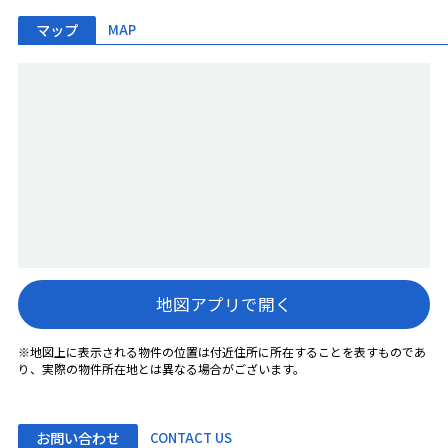
マップ
MAP
地図アプリで開く
※地図上に表示される物件の位置は付近住所に所在することを表すものであ
り、実際の物件所在地とは異なる場合がございます。
お問い合わせ
CONTACT US