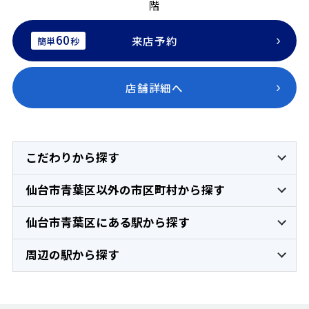
階
60
来店予約
簡単
秒
店舗詳細へ
こだわりから探す
仙台市青葉区以外の市区町村から探す
仙台市青葉区にある駅から探す
周辺の駅から探す