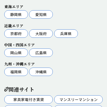
東海エリア
静岡県
愛知県
近畿エリア
京都府
大阪府
兵庫県
中国・四国エリア
岡山県
広島県
九州・沖縄エリア
福岡県
沖縄県
関連サイト
家具家電付き賃貸
マンスリーマンション