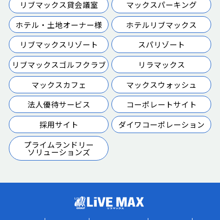
リブマックス貸会議室
マックスパーキング
ホテル・土地オーナー様
ホテルリブマックス
リブマックスリゾート
スパリゾート
リブマックスゴルフクラブ
リラマックス
マックスカフェ
マックスウォッシュ
法人優待サービス
コーポレートサイト
採用サイト
ダイワコーポレーション
プライムランドリー
ソリューションズ