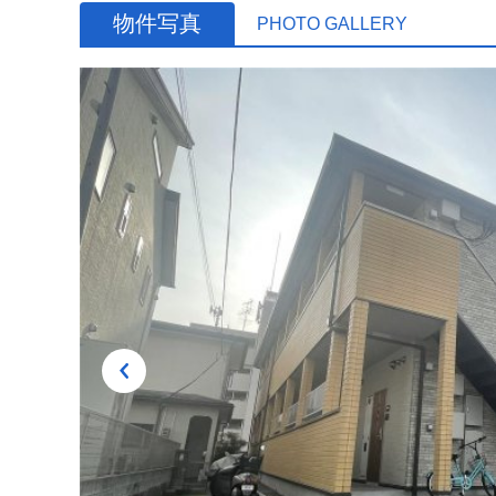
物件写真
PHOTO GALLERY