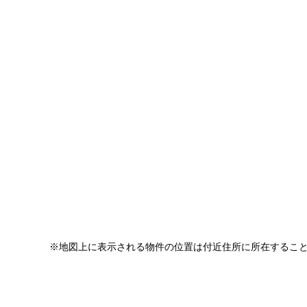
※地図上に表示される物件の位置は付近住所に所在するこ