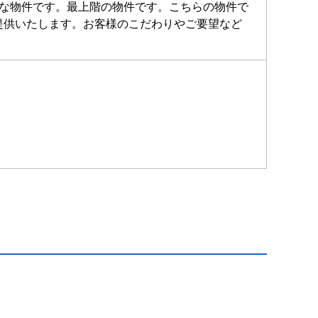
能な物件です。最上階の物件です。こちらの物件で
提供いたします。お客様のこだわりやご要望など