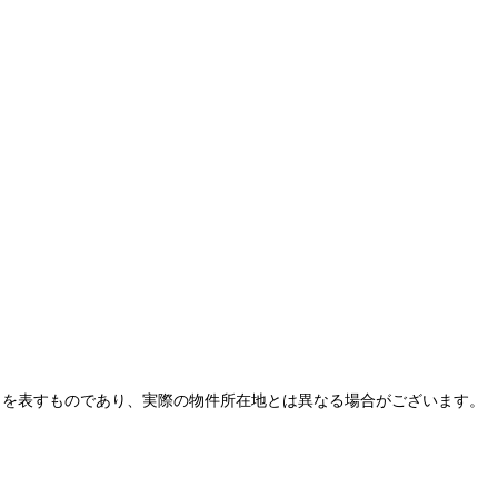
とを表すものであり、実際の物件所在地とは異なる場合がございます。