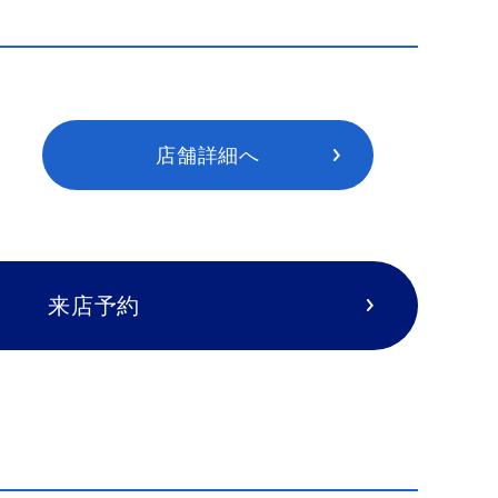
店舗詳細へ
来店予約