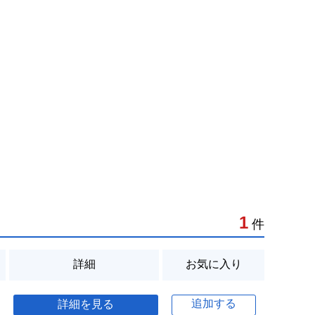
1
件
詳細
お気に入り
追加する
詳細を見る