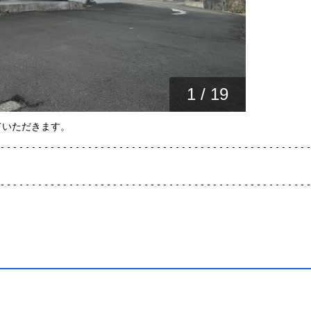
1
/
19
ていただきます。