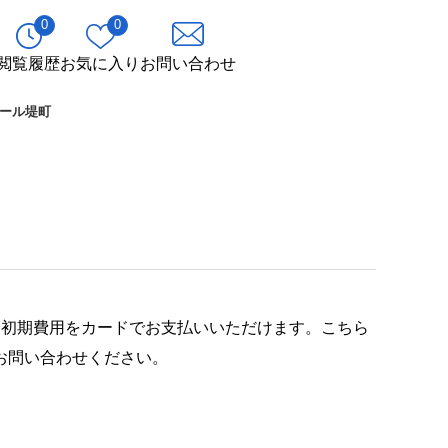
0
0
閲覧履歴
お気に入り
お問い合わせ
ール堤町
は初期費用をカードでお支払いいただけます。こちら
お問い合わせください。