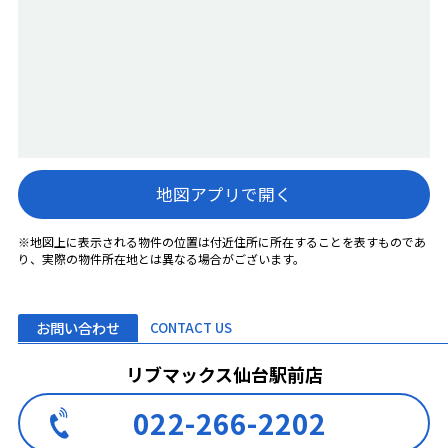
地図アプリで開く
※地図上に表示される物件の位置は付近住所に所在することを表すものであ
り、実際の物件所在地とは異なる場合がございます。
お問い合わせ
CONTACT US
リブマックス仙台駅前店
022-266-2202