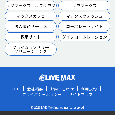
リブマックスゴルフクラブ
リラマックス
マックスカフェ
マックスウォッシュ
法人優待サービス
コーポレートサイト
採用サイト
ダイワコーポレーション
プライムランドリー
ソリューションズ
TOP
会社概要
お問い合わせ
利用規約
プライバシーポリシー
サイトマップ
© 2026 LiVE MAX Inc. All rights reserved.