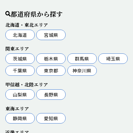
都道府県から探す
北海道・東北エリア
北海道
宮城県
関東エリア
茨城県
栃木県
群馬県
埼玉県
千葉県
東京都
神奈川県
甲信越・北陸エリア
山梨県
長野県
東海エリア
静岡県
愛知県
近畿エリア