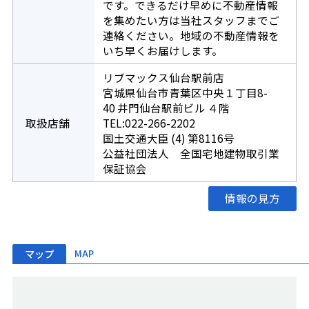
です。できるだけ早めに不動産情報
を集めたい方は当社スタッフまでご
連絡ください。地域の不動産情報を
いち早くお届けします。
リブマックス仙台駅前店
宮城県仙台市青葉区中央１丁目8-
40 井門仙台駅前ビル ４階
取扱店舗
TEL:022-266-2202
国土交通大臣 (4) 第8116号
公益社団法人 全国宅地建物取引業
保証協会
情報の見方
マップ
MAP