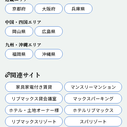
京都府
大阪府
兵庫県
中国・四国エリア
岡山県
広島県
九州・沖縄エリア
福岡県
沖縄県
関連サイト
家具家電付き賃貸
マンスリーマンション
リブマックス貸会議室
マックスパーキング
ホテル・土地オーナー様
ホテルリブマックス
リブマックスリゾート
スパリゾート