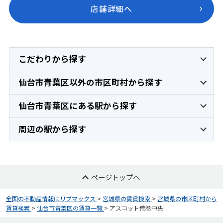
店舗詳細へ
こだわりから探す
仙台市青葉区以外の市区町村から探す
仙台市青葉区にある駅から探す
周辺の駅から探す
ページトップへ
全国の不動産情報はリブマックス
>
宮城県の賃貸検索
>
宮城県の市区町村から
賃貸検索
>
仙台市青葉区の賃貸一覧
>
アスコット荒巻中央