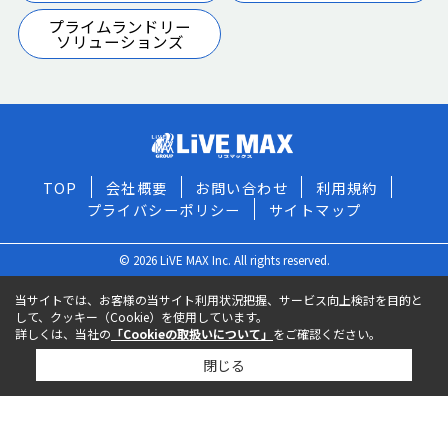
プライムランドリー
ソリューションズ
TOP
会社概要
お問い合わせ
利用規約
プライバシーポリシー
サイトマップ
© 2026 LiVE MAX Inc. All rights reserved.
当サイトでは、お客様の当サイト利用状況把握、サービス向上検討を目的と
して、クッキー（Cookie）を使用しています。
詳しくは、当社の
「Cookieの取扱いについて」
をご確認ください。
閉じる