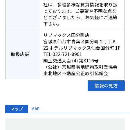
社は、多種多様な賃貸情報を取り扱
っております。ご要望や不明な点な
どございましたら、お気軽にご連絡
下さい。
リブマックス国分町店
宮城県仙台市青葉区国分町２丁目8-
22 ホテルリブマックス仙台国分町 1F
取扱店舗
TEL:022-721-8901
国土交通大臣 (4) 第8116号
（公社）宮城県宅地建物取引業協会
東北地区不動産公正取引協議会
情報の見方
マップ
MAP