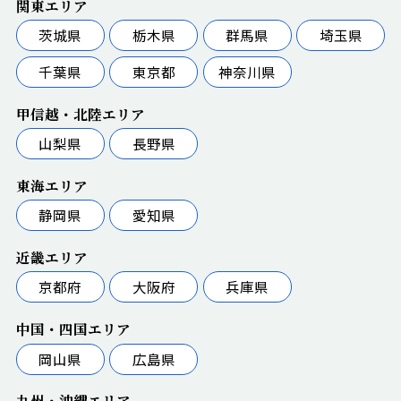
関東エリア
茨城県
栃木県
群馬県
埼玉県
千葉県
東京都
神奈川県
甲信越・北陸エリア
山梨県
長野県
東海エリア
静岡県
愛知県
近畿エリア
京都府
大阪府
兵庫県
中国・四国エリア
岡山県
広島県
九州・沖縄エリア