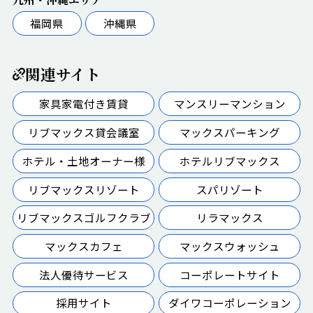
福岡県
沖縄県
関連サイト
家具家電付き賃貸
マンスリーマンション
リブマックス貸会議室
マックスパーキング
ホテル・土地オーナー様
ホテルリブマックス
リブマックスリゾート
スパリゾート
リブマックスゴルフクラブ
リラマックス
マックスカフェ
マックスウォッシュ
法人優待サービス
コーポレートサイト
採用サイト
ダイワコーポレーション