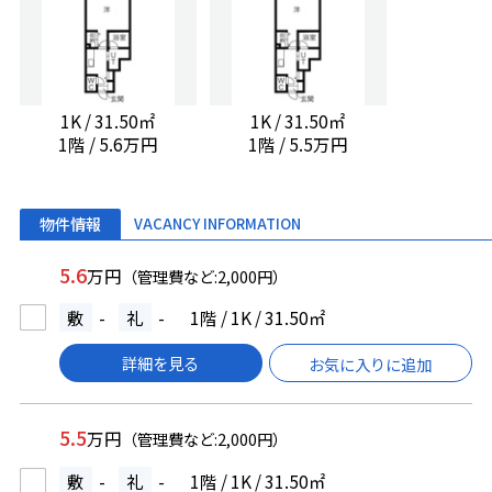
1K / 31.50㎡
1K / 31.50㎡
1階 / 5.6万円
1階 / 5.5万円
物件情報
VACANCY INFORMATION
5.6
万円
（管理費など:2,000円）
敷
-
礼
-
1階 / 1K / 31.50㎡
詳細を見る
お気に入りに追加
5.5
万円
（管理費など:2,000円）
敷
-
礼
-
1階 / 1K / 31.50㎡