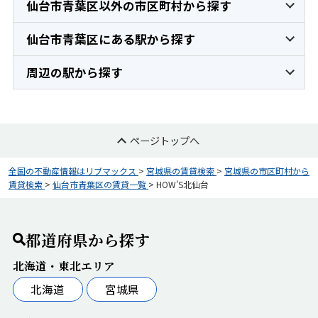
仙台市青葉区以外の市区町村から探す
仙台市青葉区にある駅から探す
周辺の駅から探す
ページトップへ
全国の不動産情報はリブマックス
>
宮城県の賃貸検索
>
宮城県の市区町村から
賃貸検索
>
仙台市青葉区の賃貸一覧
>
HOW'S北仙台
都道府県から探す
北海道・東北エリア
北海道
宮城県