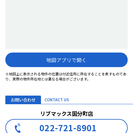
地図アプリで開く
※地図上に表示される物件の位置は付近住所に所在することを表すものであ
り、実際の物件所在地とは異なる場合がございます。
お問い合わせ
CONTACT US
リブマックス国分町店
022-721-8901