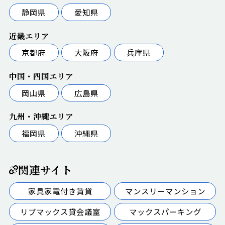
静岡県
愛知県
近畿エリア
京都府
大阪府
兵庫県
中国・四国エリア
岡山県
広島県
九州・沖縄エリア
福岡県
沖縄県
関連サイト
家具家電付き賃貸
マンスリーマンション
リブマックス貸会議室
マックスパーキング