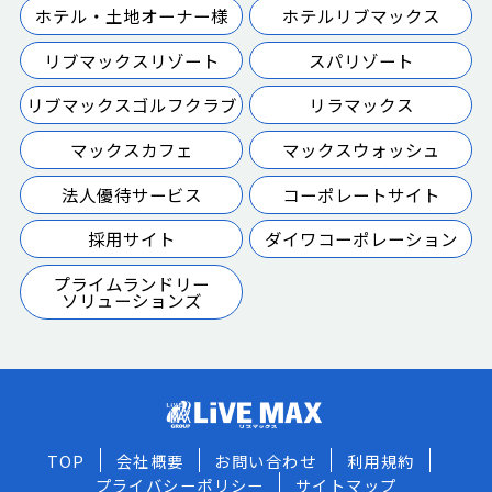
ホテル・土地オーナー様
ホテルリブマックス
リブマックスリゾート
スパリゾート
リブマックスゴルフクラブ
リラマックス
マックスカフェ
マックスウォッシュ
法人優待サービス
コーポレートサイト
採用サイト
ダイワコーポレーション
プライムランドリー
ソリューションズ
TOP
会社概要
お問い合わせ
利用規約
プライバシーポリシー
サイトマップ