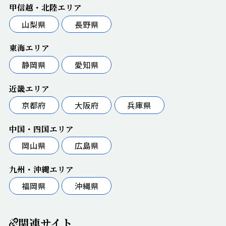
甲信越・北陸エリア
山梨県
長野県
東海エリア
静岡県
愛知県
近畿エリア
京都府
大阪府
兵庫県
中国・四国エリア
岡山県
広島県
九州・沖縄エリア
福岡県
沖縄県
関連サイト