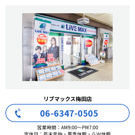
リブマックス梅田店
06-6347-0505
営業時間：AM9:00～PM7:00
定休日：年末年始・夏季休暇・ＧＷ休暇