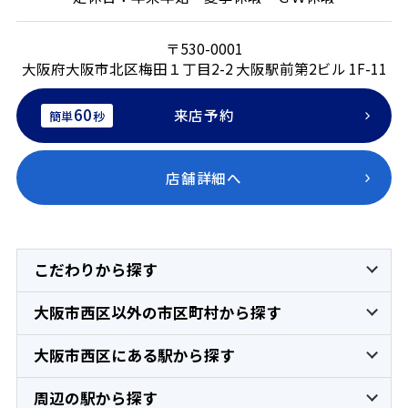
〒530-0001
大阪府大阪市北区梅田１丁目2-2 大阪駅前第2ビル 1F-11
60
来店予約
簡単
秒
店舗詳細へ
こだわりから探す
大阪市西区以外の市区町村から探す
大阪市西区にある駅から探す
周辺の駅から探す