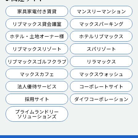
家具家電付き賃貸
マンスリーマンション
リブマックス貸会議室
マックスパーキング
ホテル・土地オーナー様
ホテルリブマックス
リブマックスリゾート
スパリゾート
リブマックスゴルフクラブ
リラマックス
マックスカフェ
マックスウォッシュ
法人優待サービス
コーポレートサイト
採用サイト
ダイワコーポレーション
プライムランドリー
ソリューションズ