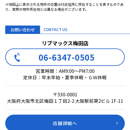
※地図上に表示される物件の位置は付近住所に所在することを表すものであ
り、実際の物件所在地とは異なる場合がございます。
お問い合わせ
CONTACT US
リブマックス梅田店
06-6347-0505
営業時間：AM9:00～PM7:00
定休日：年末年始・夏季休暇・ＧＷ休暇
〒530-0001
大阪府大阪市北区梅田１丁目2-2 大阪駅前第2ビル 1F-11
店舗詳細へ