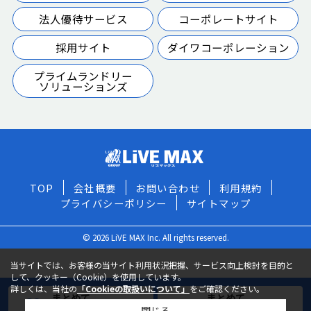
法人優待サービス
コーポレートサイト
採用サイト
ダイワコーポレーション
プライムランドリー
ソリューションズ
TOP
会社概要
お問い合わせ
利用規約
プライバシーポリシー
サイトマップ
© 2026 LiVE MAX Inc. All rights reserved.
当サイトでは、お客様の当サイト利用状況把握、サービス向上検討を目的と
して、クッキー（Cookie）を使用しています。
詳しくは、当社の
「Cookieの取扱いについて」
をご確認ください。
まとめて
まとめて
閉じる