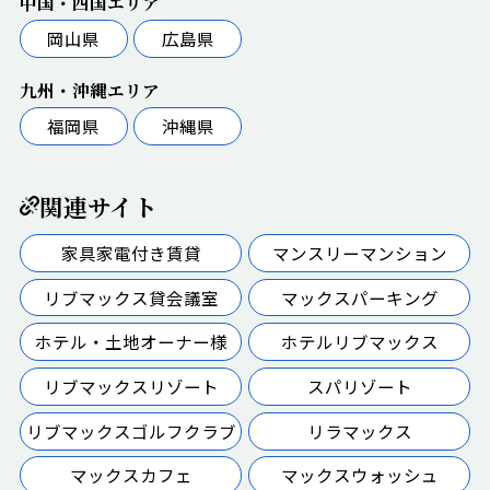
中国・四国エリア
岡山県
広島県
九州・沖縄エリア
福岡県
沖縄県
関連サイト
家具家電付き賃貸
マンスリーマンション
リブマックス貸会議室
マックスパーキング
ホテル・土地オーナー様
ホテルリブマックス
リブマックスリゾート
スパリゾート
リブマックスゴルフクラブ
リラマックス
マックスカフェ
マックスウォッシュ