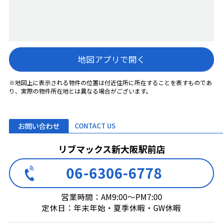
地図アプリで開く
※地図上に表示される物件の位置は付近住所に所在することを表すものであ
り、実際の物件所在地とは異なる場合がございます。
お問い合わせ
CONTACT US
リブマックス新大阪駅前店
06-6306-6778
営業時間：AM9:00～PM7:00
定休日：年末年始・夏季休暇・GW休暇