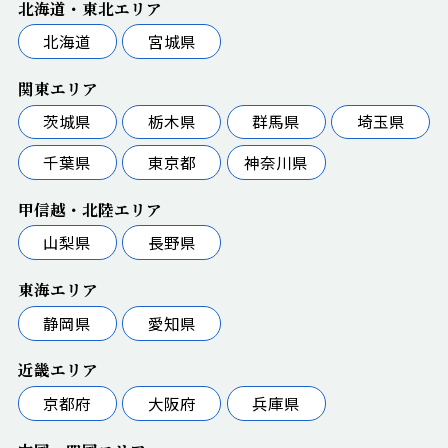
北海道・東北エリア
北海道
宮城県
関東エリア
茨城県
栃木県
群馬県
埼玉県
千葉県
東京都
神奈川県
甲信越・北陸エリア
山梨県
長野県
東海エリア
静岡県
愛知県
近畿エリア
京都府
大阪府
兵庫県