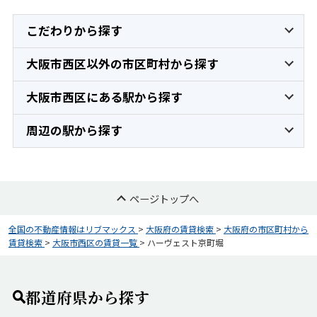
こだわりから探す
大阪市西区以外の市区町村から探す
大阪市西区にある駅から探す
周辺の駅から探す
ページトップへ
全国の不動産情報はリブマックス
>
大阪府の賃貸検索
>
大阪府の市区町村から
賃貸検索
>
大阪市西区の賃貸一覧
>
ハーヴェスト京町堀
都道府県から探す