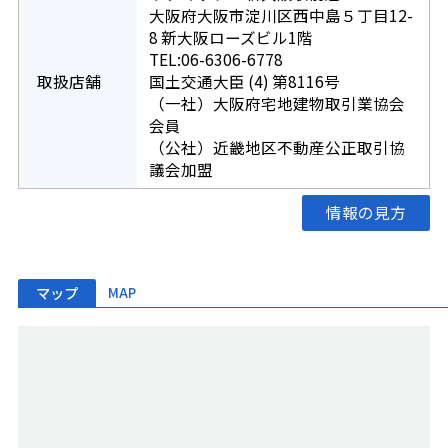
大阪府大阪市淀川区西中島５丁目12-
8 新大阪ローズビル1階
TEL:06-6306-6778
取扱店舗
国土交通大臣 (4) 第8116号
（一社）大阪府宅地建物取引業協会
会員
（公社）近畿地区不動産公正取引協
議会加盟
情報の見方
マップ
MAP