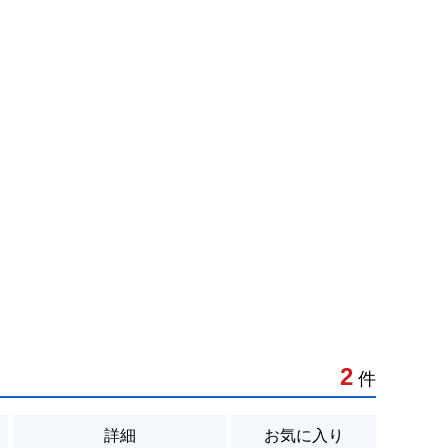
2
件
詳細
お気に入り