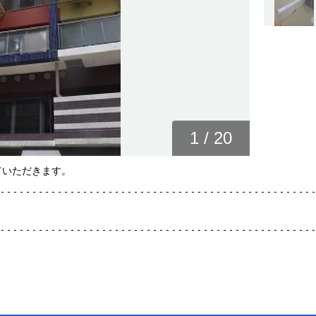
1
/
20
ていただきます。