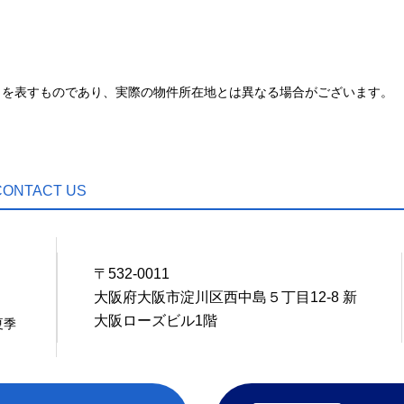
とを表すものであり、実際の物件所在地とは異なる場合がございます。
CONTACT US
〒532-0011
8
大阪府大阪市淀川区西中島５丁目12-8 新
大阪ローズビル1階
夏季