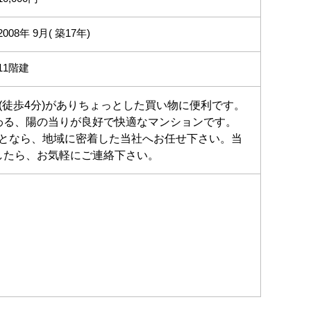
2008年 9月( 築17年)
11階建
徒歩4分)がありちょっとした買い物に便利です。
わる、陽の当りが良好で快適なマンションです。
ことなら、地域に密着した当社へお任せ下さい。当
したら、お気軽にご連絡下さい。