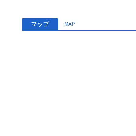
マップ
MAP