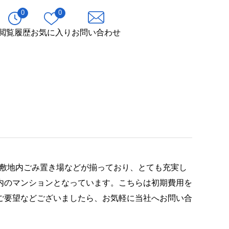
0
0
閲覧履歴
お気に入り
お問い合わせ
・敷地内ごみ置き場などが揃っており、とても充実し
内のマンションとなっています。こちらは初期費用を
ご要望などございましたら、お気軽に当社へお問い合