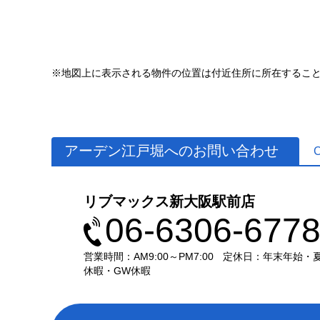
※地図上に表示される物件の位置は付近住所に所在するこ
アーデン江戸堀へのお問い合わせ
リブマックス新大阪駅前店
06-6306-677
営業時間：AM9:00～PM7:00
定休日：年末年始・
休暇・GW休暇