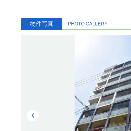
物件写真
PHOTO GALLERY