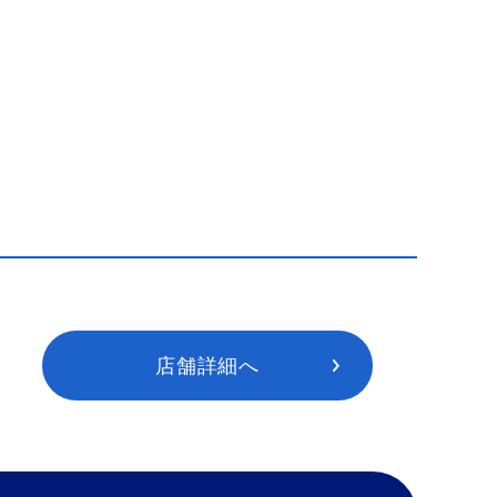
店舗詳細へ