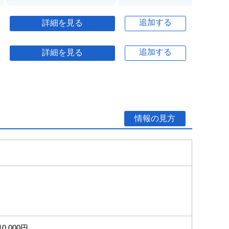
追加する
詳細を見る
追加する
詳細を見る
情報の見方
10,000円