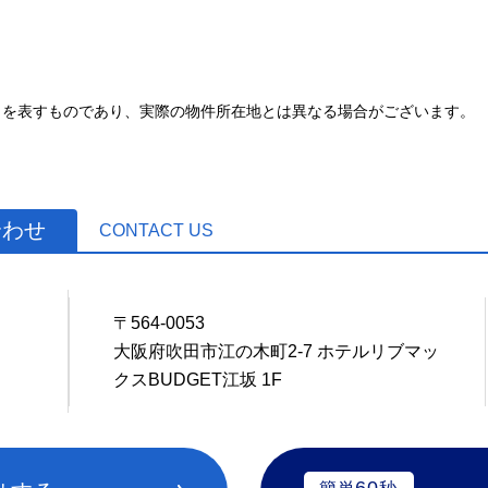
とを表すものであり、実際の物件所在地とは異なる場合がございます。
合わせ
CONTACT US
〒564-0053
1
大阪府吹田市江の木町2-7 ホテルリブマッ
クスBUDGET江坂 1F