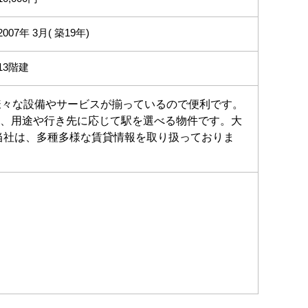
2007年 3月( 築19年)
13階建
様々な設備やサービスが揃っているので便利です。
め、用途や行き先に応じて駅を選べる物件です。大
当社は、多種多様な賃貸情報を取り扱っておりま