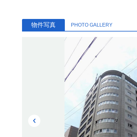
物件写真
PHOTO GALLERY