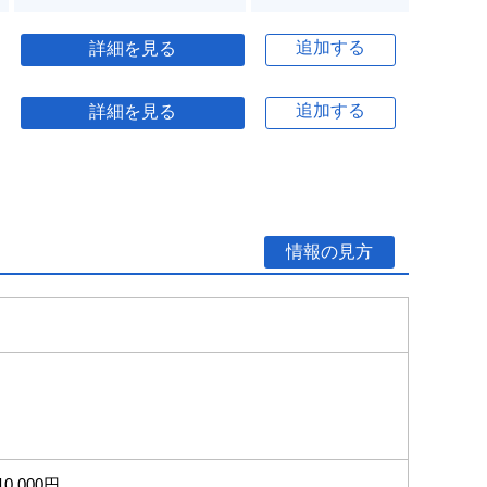
追加する
詳細を見る
追加する
詳細を見る
情報の見方
10,000円