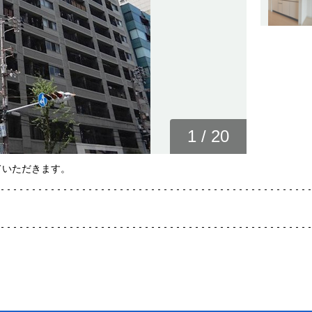
1
/
20
ていただきます。