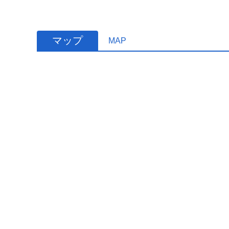
マップ
MAP