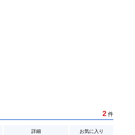
2
件
詳細
お気に入り