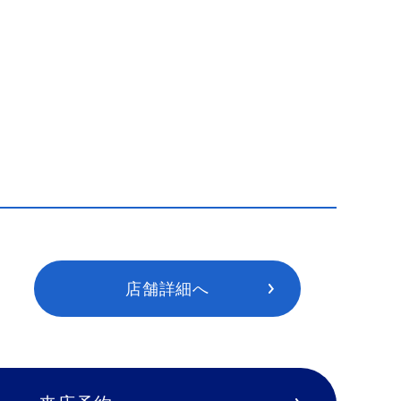
店舗詳細へ