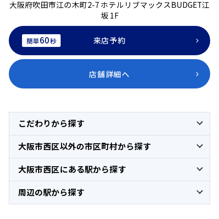
大阪府吹田市江の木町2-7 ホテルリブマックスBUDGET江
坂 1F
60
来店予約
簡単
秒
店舗詳細へ
こだわりから探す
大阪市西区以外の市区町村から探す
大阪市西区にある駅から探す
周辺の駅から探す