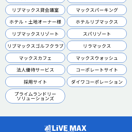
リブマックス貸会議室
マックスパーキング
ホテル・土地オーナー様
ホテルリブマックス
リブマックスリゾート
スパリゾート
リブマックスゴルフクラブ
リラマックス
マックスカフェ
マックスウォッシュ
法人優待サービス
コーポレートサイト
採用サイト
ダイワコーポレーション
プライムランドリー
ソリューションズ