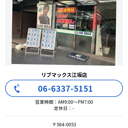
リブマックス江坂店
06-6337-5151
営業時間：AM9:00～PM7:00
定休日：-
〒564-0053