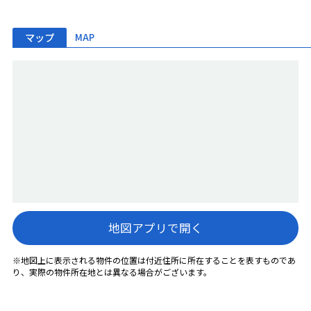
マップ
MAP
地図アプリで開く
※地図上に表示される物件の位置は付近住所に所在することを表すものであ
り、実際の物件所在地とは異なる場合がございます。