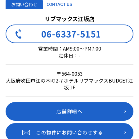
お問い合わせ
CONTACT US
リブマックス江坂店
06-6337-5151
営業時間：AM9:00～PM7:00
定休日：-
〒564-0053
大阪府吹田市江の木町2-7 ホテルリブマックスBUDGET江
坂 1F
店舗詳細へ
この物件にお問い合わせする