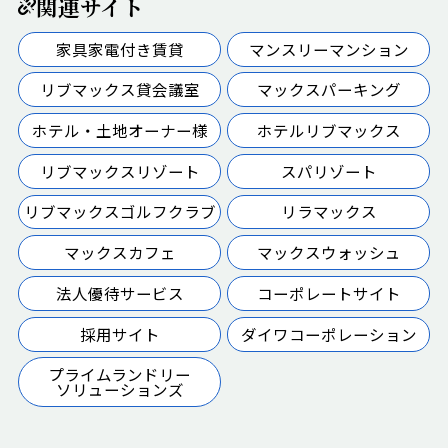
関連サイト
家具家電付き賃貸
マンスリーマンション
リブマックス貸会議室
マックスパーキング
ホテル・土地オーナー様
ホテルリブマックス
リブマックスリゾート
スパリゾート
リブマックスゴルフクラブ
リラマックス
マックスカフェ
マックスウォッシュ
法人優待サービス
コーポレートサイト
採用サイト
ダイワコーポレーション
プライムランドリー
ソリューションズ