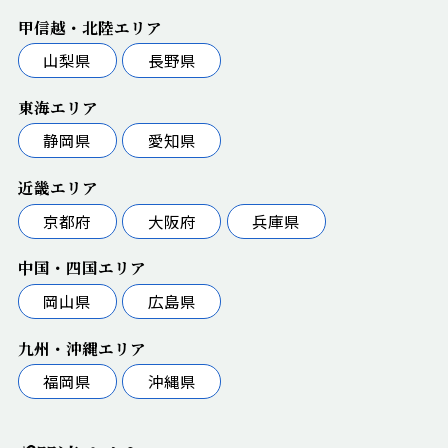
甲信越・北陸エリア
山梨県
長野県
東海エリア
静岡県
愛知県
近畿エリア
京都府
大阪府
兵庫県
中国・四国エリア
岡山県
広島県
九州・沖縄エリア
福岡県
沖縄県