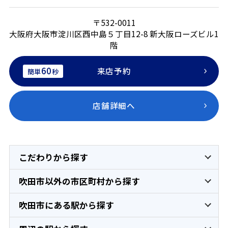
〒532-0011
大阪府大阪市淀川区西中島５丁目12-8 新大阪ローズビル1
階
60
来店予約
簡単
秒
店舗詳細へ
こだわりから探す
吹田市以外の市区町村から探す
吹田市にある駅から探す