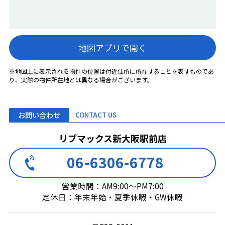
地図アプリで開く
※地図上に表示される物件の位置は付近住所に所在することを表すものであ
り、実際の物件所在地とは異なる場合がございます。
お問い合わせ
CONTACT US
リブマックス新大阪駅前店
06-6306-6778
営業時間：AM9:00～PM7:00
定休日：年末年始・夏季休暇・GW休暇