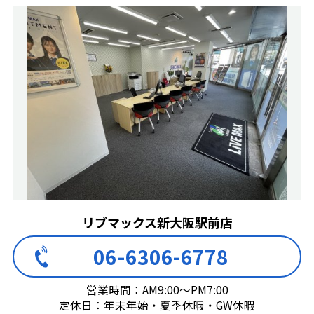
リブマックス新大阪駅前店
06-6306-6778
営業時間：AM9:00～PM7:00
定休日：年末年始・夏季休暇・GW休暇