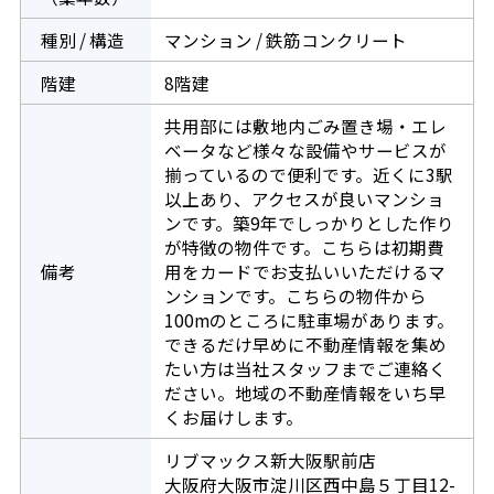
種別 / 構造
マンション / 鉄筋コンクリート
階建
8階建
共用部には敷地内ごみ置き場・エレ
ベータなど様々な設備やサービスが
揃っているので便利です。近くに3駅
以上あり、アクセスが良いマンショ
ンです。築9年でしっかりとした作り
が特徴の物件です。こちらは初期費
備考
用をカードでお支払いいただけるマ
ンションです。こちらの物件から
100mのところに駐車場があります。
できるだけ早めに不動産情報を集め
たい方は当社スタッフまでご連絡く
ださい。地域の不動産情報をいち早
くお届けします。
リブマックス新大阪駅前店
大阪府大阪市淀川区西中島５丁目12-