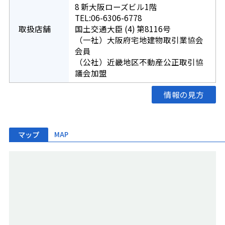
8 新大阪ローズビル1階
TEL:06-6306-6778
取扱店舗
国土交通大臣 (4) 第8116号
（一社）大阪府宅地建物取引業協会
会員
（公社）近畿地区不動産公正取引協
議会加盟
情報の見方
マップ
MAP