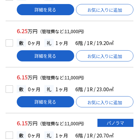
詳細を見る
お気に入りに追加
6.25
万円
（管理費など:11,000円）
敷
0ヶ月
礼
1ヶ月
6階 / 1R / 19.20㎡
詳細を見る
お気に入りに追加
6.15
万円
（管理費など:11,000円）
敷
0ヶ月
礼
1ヶ月
6階 / 1R / 23.00㎡
詳細を見る
お気に入りに追加
6.15
パノラマ
万円
（管理費など:11,000円）
敷
0ヶ月
礼
1ヶ月
6階 / 1R / 20.70㎡