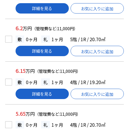
詳細を見る
お気に入りに追加
6.2
万円
（管理費など:11,000円）
敷
0ヶ月
礼
1ヶ月
5階 / 1R / 20.70㎡
詳細を見る
お気に入りに追加
6.15
万円
（管理費など:11,000円）
敷
0ヶ月
礼
1ヶ月
4階 / 1R / 19.20㎡
詳細を見る
お気に入りに追加
5.65
万円
（管理費など:11,000円）
敷
0ヶ月
礼
1ヶ月
4階 / 1R / 20.70㎡