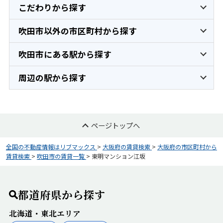
こだわりから探す
吹田市以外の市区町村から探す
吹田市にある駅から探す
周辺の駅から探す
ページトップへ
全国の不動産情報はリブマックス
>
大阪府の賃貸検索
>
大阪府の市区町村から
賃貸検索
>
吹田市の賃貸一覧
>
東明マンション江坂
都道府県から探す
北海道・東北エリア