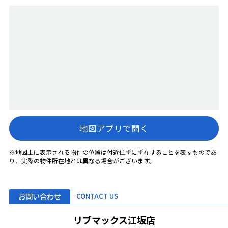
地図アプリで開く
※地図上に表示される物件の位置は付近住所に所在することを表すものであ
り、実際の物件所在地とは異なる場合がございます。
お問い合わせ
CONTACT US
リブマックス江坂店