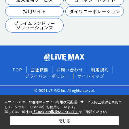
採用サイト
ダイワコーポレーション
プライムランドリー
ソリューションズ
TOP
会社概要
お問い合わせ
利用規約
プライバシーポリシー
サイトマップ
© 2026 LiVE MAX Inc. All rights reserved.
当サイトでは、お客様の当サイト利用状況把握、サービス向上検討を目的と
して、クッキー（Cookie）を使用しています。
詳しくは、当社の
「Cookieの取扱いについて」
をご確認ください。
閉じる