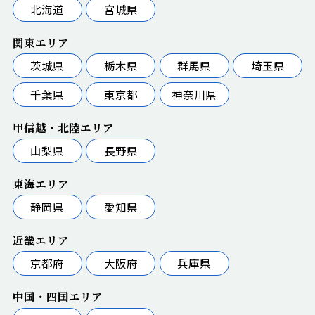
北海道
宮城県
関東エリア
茨城県
栃木県
群馬県
埼玉県
千葉県
東京都
神奈川県
甲信越・北陸エリア
山梨県
長野県
東海エリア
静岡県
愛知県
近畿エリア
京都府
大阪府
兵庫県
中国・四国エリア