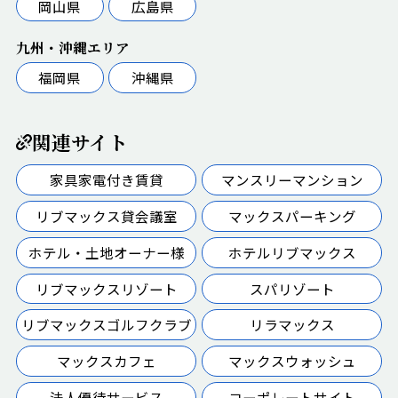
岡山県
広島県
九州・沖縄エリア
福岡県
沖縄県
関連サイト
家具家電付き賃貸
マンスリーマンション
リブマックス貸会議室
マックスパーキング
ホテル・土地オーナー様
ホテルリブマックス
リブマックスリゾート
スパリゾート
リブマックスゴルフクラブ
リラマックス
マックスカフェ
マックスウォッシュ
法人優待サービス
コーポレートサイト