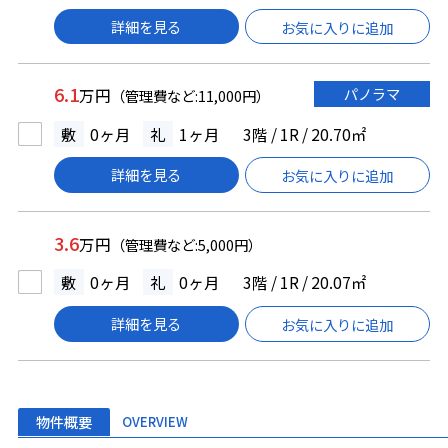
詳細を見る
お気に入りに追加
6.1
パノラマ
万円
（管理費など:11,000円）
敷
0ヶ月
礼
1ヶ月
3階 / 1R / 20.70㎡
詳細を見る
お気に入りに追加
3.6
万円
（管理費など:5,000円）
敷
0ヶ月
礼
0ヶ月
3階 / 1R / 20.07㎡
詳細を見る
お気に入りに追加
物件概要
OVERVIEW