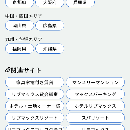
京都府
大阪府
兵庫県
中国・四国エリア
岡山県
広島県
九州・沖縄エリア
福岡県
沖縄県
関連サイト
家具家電付き賃貸
マンスリーマンション
リブマックス貸会議室
マックスパーキング
ホテル・土地オーナー様
ホテルリブマックス
リブマックスリゾート
スパリゾート
リブマックスゴルフクラブ
リラマックス