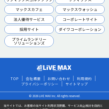
マックスカフェ
マックスウォッシュ
法人優待サービス
コーポレートサイト
採用サイト
ダイワコーポレーション
プライムランドリー
ソリューションズ
TOP
会社概要
お問い合わせ
利用規約
プライバシーポリシー
サイトマップ
© 2026 LiVE MAX Inc. All rights reserved.
当サイトでは、お客様の当サイト利用状況把握、サービス向上検討を目的と