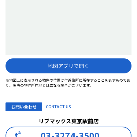
地図アプリで開く
※地図上に表示される物件の位置は付近住所に所在することを表すものであ
り、実際の物件所在地とは異なる場合がございます。
お問い合わせ
CONTACT US
リブマックス東京駅前店
03-3274-3500