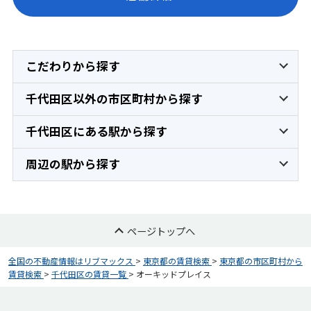
こだわりから探す
千代田区以外の市区町村から探す
千代田区にある駅から探す
周辺の駅から探す
ページトップへ
全国の不動産情報はリブマックス
>
東京都の賃貸検索
>
東京都の市区町村から
賃貸検索
>
千代田区の賃貸一覧
>
オーキッドプレイス