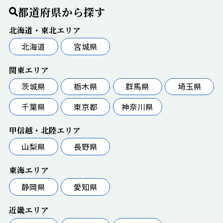
都道府県から探す
北海道・東北エリア
北海道
宮城県
関東エリア
茨城県
栃木県
群馬県
埼玉県
千葉県
東京都
神奈川県
甲信越・北陸エリア
山梨県
長野県
東海エリア
静岡県
愛知県
近畿エリア