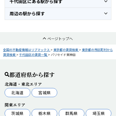
千代田区にある駅から探す
周辺の駅から探す
ページトップへ
全国の不動産情報はリブマックス
>
東京都の賃貸検索
>
東京都の市区町村から
賃貸検索
>
千代田区の賃貸一覧
>
パリセイド東神田
都道府県から探す
北海道・東北エリア
北海道
宮城県
関東エリア
茨城県
栃木県
群馬県
埼玉県