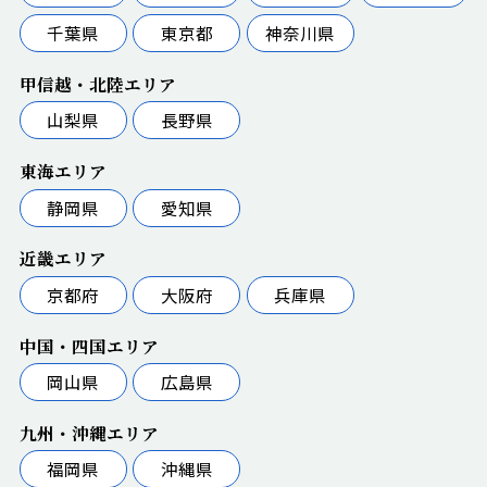
千葉県
東京都
神奈川県
甲信越・北陸エリア
山梨県
長野県
東海エリア
静岡県
愛知県
近畿エリア
京都府
大阪府
兵庫県
中国・四国エリア
岡山県
広島県
九州・沖縄エリア
福岡県
沖縄県