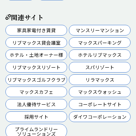
関連サイト
家具家電付き賃貸
マンスリーマンション
リブマックス貸会議室
マックスパーキング
ホテル・土地オーナー様
ホテルリブマックス
リブマックスリゾート
スパリゾート
リブマックスゴルフクラブ
リラマックス
マックスカフェ
マックスウォッシュ
法人優待サービス
コーポレートサイト
採用サイト
ダイワコーポレーション
プライムランドリー
ソリューションズ