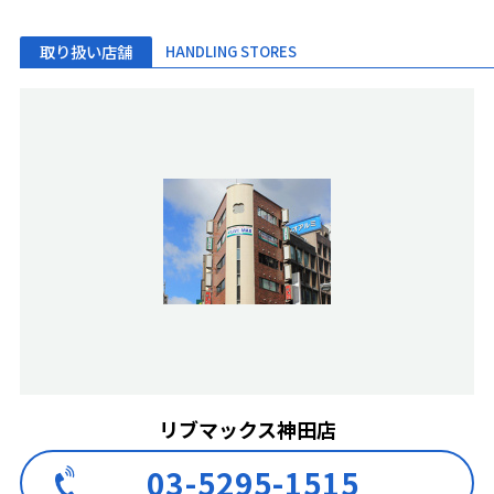
取り扱い店舗
HANDLING STORES
リブマックス神田店
03-5295-1515