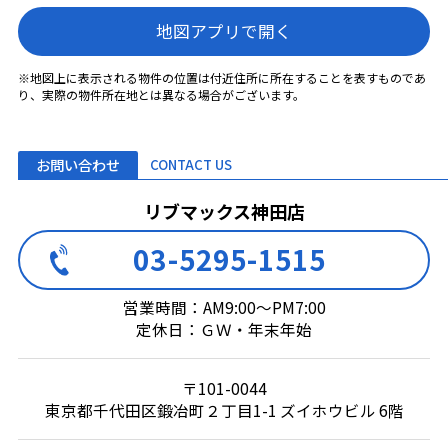
地図アプリで開く
※地図上に表示される物件の位置は付近住所に所在することを表すものであ
り、実際の物件所在地とは異なる場合がございます。
お問い合わせ
CONTACT US
リブマックス神田店
03-5295-1515
営業時間：AM9:00～PM7:00
定休日：ＧＷ・年末年始
〒101-0044
東京都千代田区鍛冶町２丁目1-1 ズイホウビル 6階