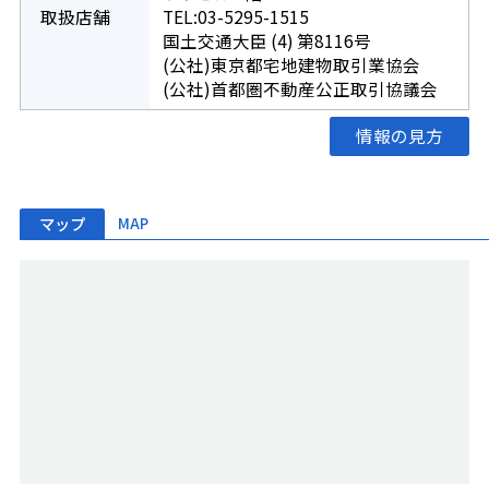
取扱店舗
TEL:03-5295-1515
国土交通大臣 (4) 第8116号
(公社)東京都宅地建物取引業協会
(公社)首都圏不動産公正取引協議会
情報の見方
マップ
MAP