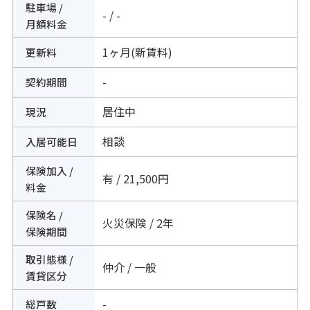
駐車場 /
- / -
月額料金
1ヶ月(新賃料)
更新料
-
契約期間
居住中
現況
相談
入居可能日
保険加入 /
有 / 21,500円
料金
保険名 /
火災保険 / 2年
保険期間
取引態様 /
仲介 / 一般
賃貸区分
-
総戸数