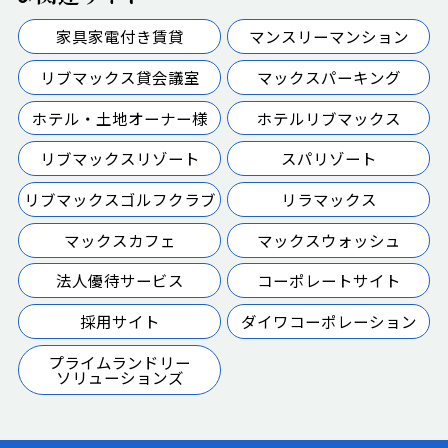
家具家電付き賃貸
マンスリーマンション
リブマックス貸会議室
マックスパーキング
ホテル・土地オーナー様
ホテルリブマックス
リブマックスリゾート
スパリゾート
リブマックスゴルフクラブ
リラマックス
マックスカフェ
マックスウォッシュ
法人優待サービス
コーポレートサイト
採用サイト
ダイワコーポレーション
プライムランドリー
ソリューションズ