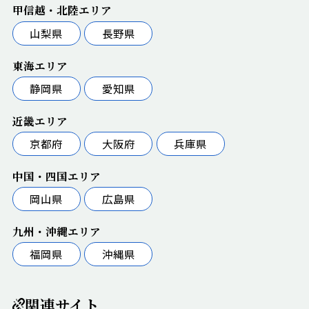
甲信越・北陸エリア
山梨県
長野県
東海エリア
静岡県
愛知県
近畿エリア
京都府
大阪府
兵庫県
中国・四国エリア
岡山県
広島県
九州・沖縄エリア
福岡県
沖縄県
関連サイト