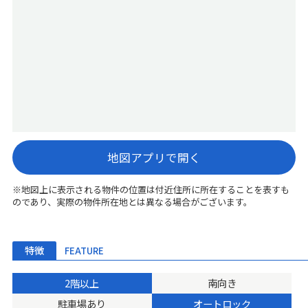
地図アプリで開く
※地図上に表示される物件の位置は付近住所に所在することを表すも
のであり、実際の物件所在地とは異なる場合がございます。
特徴
FEATURE
2階以上
南向き
駐車場あり
オートロック