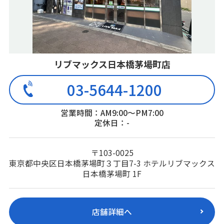
リブマックス日本橋茅場町店
03-5644-1200
営業時間：AM9:00～PM7:00
定休日：-
〒103-0025
東京都中央区日本橋茅場町３丁目7-3 ホテルリブマックス
日本橋茅場町 1F
店舗詳細へ