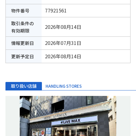
77921561
物件番号
取引条件の
2026年08月14日
有効期限
2026年07月31日
情報更新日
2026年08月14日
更新予定日
取り扱い店舗
HANDLING STORES