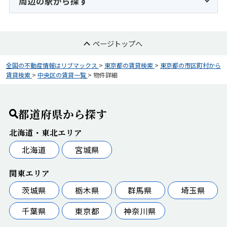
周辺の駅から探す
ページトップへ
全国の不動産情報はリブマックス
>
東京都の賃貸検索
>
東京都の市区町村から
賃貸検索
>
中央区の賃貸一覧
>
物件詳細
都道府県から探す
北海道・東北エリア
北海道
宮城県
関東エリア
茨城県
栃木県
群馬県
埼玉県
千葉県
東京都
神奈川県